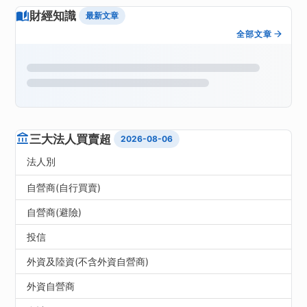
財經知識
最新文章
全部文章
三大法人買賣超
2026-08-06
法人別
自營商(自行買賣)
自營商(避險)
投信
外資及陸資(不含外資自營商)
外資自營商