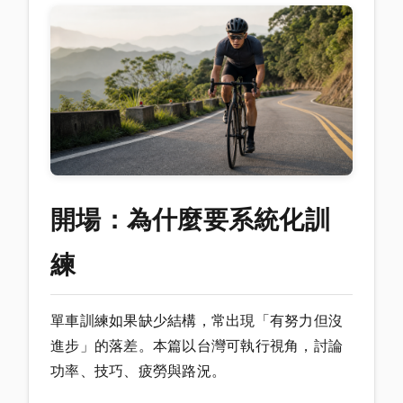
開場：為什麼要系統化訓
練
單車訓練如果缺少結構，常出現「有努力但沒
進步」的落差。本篇以台灣可執行視角，討論
功率、技巧、疲勞與路況。