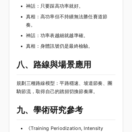
神話：只要踩高功率就好。
真相：高功率但不持續無法勝任賽道節
奏。
神話：功率表越細就越準確。
真相：身體訊號仍是最終檢驗。
八、路線與場景應用
規劃三種路線模型：平路穩速、坡道節奏、團
騎節流，取得自己的踏頻切換節奏庫。
九、學術研究參考
《Training Periodization, Intensity