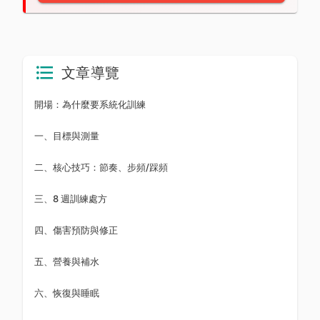
文章導覽
開場：為什麼要系統化訓練
一、目標與測量
二、核心技巧：節奏、步頻/踩頻
三、8 週訓練處方
四、傷害預防與修正
五、營養與補水
六、恢復與睡眠