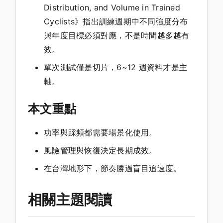
Distribution, and Volume in Trained
Cyclists》指出訓練週期中不同強度分布
與年度目標必須對應，不是時間越多越有
效。
單次測試僅是切片，6~12 週資料才是主
軸。
本文重點
功率與踩頻都需要場景化使用。
風險管理與恢復決定長期成效。
在台灣地形下，節奏勝過盲目追速度。
相關主題閱讀