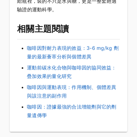
給瓶裡，裝的不只是水與糖，更是一整套經過
驗證的運動科學。
相關主題閱讀
咖啡因對耐力表現的效益：3-6 mg/kg 劑
量的最新薈萃分析與個體差異
運動前碳水化合物與咖啡因的協同效益：
疊加效果的量化研究
咖啡因與運動表現：作用機制、個體差異
與該注意的副作用
咖啡因：證據最強的合法增能劑與它的劑
量遺傳學