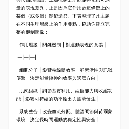
量的表現差異，正是因為它作用於這條鏈上的
某個（或多個）關鍵環節。下表整理了此主題
在不同生理層級上的作用要點，協助你建立完
整的機制圖像：
| 作用層級 | 關鍵機制 | 對運動表現的意義 |
|—|—|—|
| 細胞分子 | 影響粒線體效率、酵素活性與訊號
傳遞 | 決定能量轉換的效率與適應方向 |
| 肌肉組織 | 調節基質利用、緩衝能力與收縮功
能 | 影響可持續的功率輸出與疲勞發生 |
| 系統整合 | 改變血流分配、體溫調節與荷爾蒙
環境 | 決定長時間運動的穩定性與安全 |