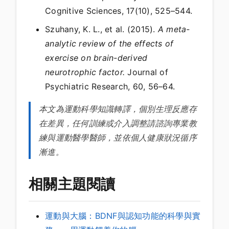
Cognitive Sciences, 17(10), 525–544.
Szuhany, K. L., et al. (2015).
A meta-
analytic review of the effects of
exercise on brain-derived
neurotrophic factor.
Journal of
Psychiatric Research, 60, 56–64.
本文為運動科學知識轉譯，個別生理反應存
在差異，任何訓練或介入調整請諮詢專業教
練與運動醫學醫師，並依個人健康狀況循序
漸進。
相關主題閱讀
運動與大腦：BDNF與認知功能的科學與實