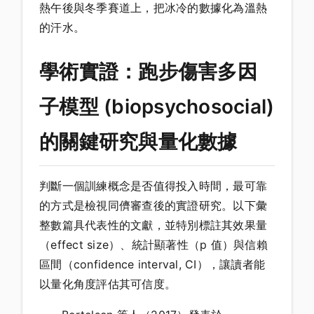
熱午後與冬季賽道上，把冰冷的數據化為溫熱
的汗水。
學術實證：跑步傷害多因
子模型 (biopsychosocial)
的關鍵研究與量化數據
判斷一個訓練概念是否值得投入時間，最可靠
的方式是檢視同儕審查後的實證研究。以下彙
整數篇具代表性的文獻，並特別標註其效果量
（effect size）、統計顯著性（p 值）與信賴
區間（confidence interval, CI），讓讀者能
以量化角度評估其可信度。