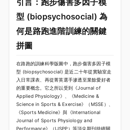
引言：跑步傷害多因子模
型 (biopsychosocial) 為
何是路跑進階訓練的關鍵
拼圖
在路跑的訓練科學版圖中，跑步傷害多因子模
型 (biopsychosocial) 是近二十年從實驗室走
入日常課表、再從菁英選手滲透至業餘愛好者
的重要概念。它之所以受到《Journal of
Applied Physiology》、《Medicine &
Science in Sports & Exercise》（MSSE）、
《Sports Medicine》與《International
Journal of Sports Physiology and
Performance》（IJSPP）等頂尖期刊持續關