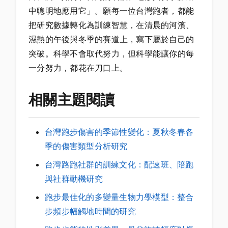
中聰明地應用它」。願每一位台灣跑者，都能
把研究數據轉化為訓練智慧，在清晨的河濱、
濕熱的午後與冬季的賽道上，寫下屬於自己的
突破。科學不會取代努力，但科學能讓你的每
一分努力，都花在刀口上。
相關主題閱讀
台灣跑步傷害的季節性變化：夏秋冬春各
季的傷害類型分析研究
台灣路跑社群的訓練文化：配速班、陪跑
與社群動機研究
跑步最佳化的多變量生物力學模型：整合
步頻步幅觸地時間的研究