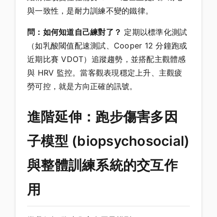
與一致性，是耐力訓練不變的鐵律。
問：如何知道自己練對了？
定期以標準化測試
（如乳酸閾值配速測試、Cooper 12 分鐘跑或
近期比賽 VDOT）追蹤趨勢，並搭配主觀體感
與 HRV 監控。當客觀表現穩定上升、主觀疲
勞可控，就是方向正確的訊號。
進階延伸：跑步傷害多因
子模型 (biopsychosocial)
與整體訓練系統的交互作
用