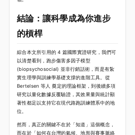
結論：讓科學成為你進步
的槓桿
綜合本文所引用的 4 篇國際實證研究，我們可
以清楚看到，跑步傷害多因子模型
(biopsychosocial) 並非行銷話術，而是有紮
實生理學與訓練學基礎支撐的進階工具。從
Bertelsen 等人 奠定的理論框架，到後續多項
研究以量化數據反覆驗證，其效果量與統計顯
著性都足以支持它在現代路跑訓練體系中的地
位。
然而，真正的關鍵不在於「知道」這個概念，
而在於「如何在台灣的氣候、地形與賽事脈絡