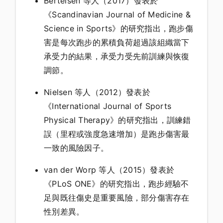
Bertelsen 等人（2017）發表於
《Scandinavian Journal of Medicine &
Science in Sports》的研究指出，跑步傷
害是每次跑步的累積負荷超過該組織當下
承受力的結果，承受力受先前訓練與恢復
調節。
Nielsen 等人（2012）發表於
《International Journal of Sports
Physical Therapy》的研究指出，訓練錯
誤（里程或強度急速增加）是跑步傷害最
一致的風險因子。
van der Worp 等人（2015）發表於
《PLoS ONE》的研究指出，跑步經驗不
足與既往傷史是重要風險，部分傷害存在
性別差異。