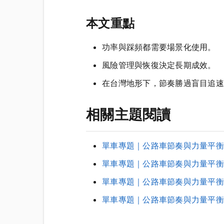
本文重點
功率與踩頻都需要場景化使用。
風險管理與恢復決定長期成效。
在台灣地形下，節奏勝過盲目追速
相關主題閱讀
單車專題｜公路車節奏與力量平衡
單車專題｜公路車節奏與力量平衡
單車專題｜公路車節奏與力量平衡
單車專題｜公路車節奏與力量平衡