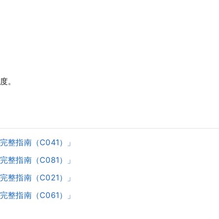
度。
完整指南（C041）」
完整指南（C081）」
完整指南（C021）」
完整指南（C061）」