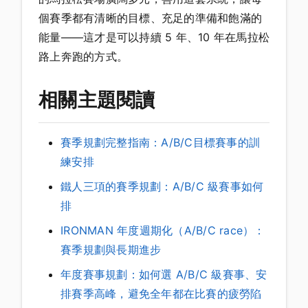
個賽季都有清晰的目標、充足的準備和飽滿的
能量——這才是可以持續 5 年、10 年在馬拉松
路上奔跑的方式。
相關主題閱讀
賽季規劃完整指南：A/B/C目標賽事的訓
練安排
鐵人三項的賽季規劃：A/B/C 級賽事如何
排
IRONMAN 年度週期化（A/B/C race）：
賽季規劃與長期進步
年度賽事規劃：如何選 A/B/C 級賽事、安
排賽季高峰，避免全年都在比賽的疲勞陷