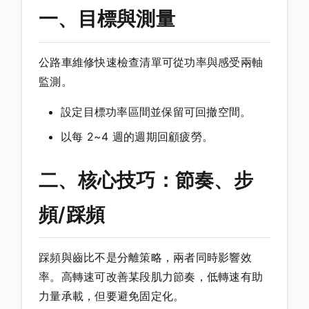
一、目標與測量
公路車維修快速檢查清單可從功率與感受兩軸
監測。
設定目標功率區間並保留可回撤空間。
以每 2~4 週的週期回顧疲勞。
二、核心技巧：節奏、步
頻/踩頻
踩頻與齒比不是分離策略，兩者同時影響效
率。高轉速可改善某段肌力節奏，低轉速有助
力量承載，但要避免固定化。