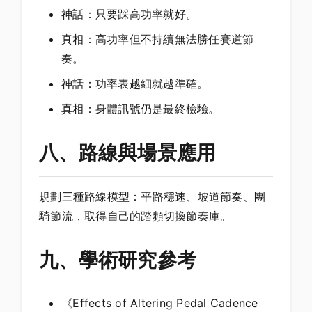
神話：只要踩高功率就好。
真相：高功率但不持續無法勝任賽道節
奏。
神話：功率表越細就越準確。
真相：身體訊號仍是最終檢驗。
八、路線與場景應用
規劃三種路線模型：平路穩速、坡道節奏、團
騎節流，取得自己的踏頻切換節奏庫。
九、學術研究參考
《Effects of Altering Pedal Cadence