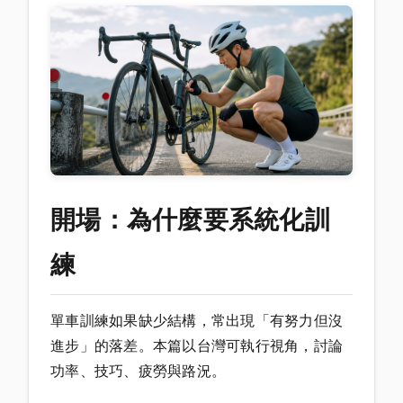
開場：為什麼要系統化訓
練
單車訓練如果缺少結構，常出現「有努力但沒
進步」的落差。本篇以台灣可執行視角，討論
功率、技巧、疲勞與路況。