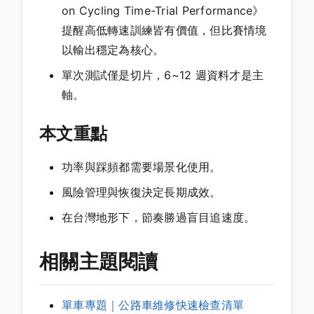
on Cycling Time-Trial Performance》
提醒高低轉速訓練皆有價值，但比賽情境
以輸出穩定為核心。
單次測試僅是切片，6~12 週資料才是主
軸。
本文重點
功率與踩頻都需要場景化使用。
風險管理與恢復決定長期成效。
在台灣地形下，節奏勝過盲目追速度。
相關主題閱讀
單車專題｜公路車維修快速檢查清單