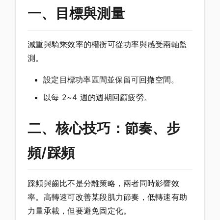
一、目標與測量
減重與騎乘效率的權衡可從功率與感受兩軸監
測。
設定目標功率區間並保留可回撤空間。
以每 2~4 週的週期回顧疲勞。
二、核心技巧：節奏、步
頻/踩頻
踩頻與齒比不是分離策略，兩者同時影響效
率。高轉速可改善某段肌力節奏，低轉速有助
力量承載，但要避免固定化。