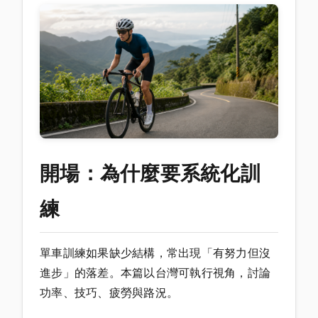
開場：為什麼要系統化訓
練
單車訓練如果缺少結構，常出現「有努力但沒
進步」的落差。本篇以台灣可執行視角，討論
功率、技巧、疲勞與路況。