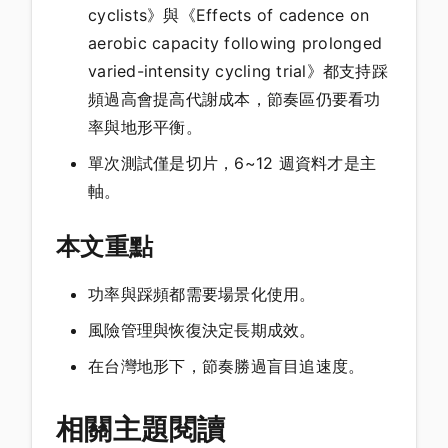
cyclists》與《Effects of cadence on
aerobic capacity following prolonged
varied-intensity cycling trial》都支持踩
頻過高會提高代謝成本，節奏區仍要看功
率與地形平衡。
單次測試僅是切片，6~12 週資料才是主
軸。
本文重點
功率與踩頻都需要場景化使用。
風險管理與恢復決定長期成效。
在台灣地形下，節奏勝過盲目追速度。
相關主題閱讀