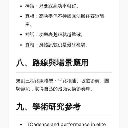
神話：只要踩高功率就好。
真相：高功率但不持續無法勝任賽道節
奏。
神話：功率表越細就越準確。
真相：身體訊號仍是最終檢驗。
八、路線與場景應用
規劃三種路線模型：平路穩速、坡道節奏、團
騎節流，取得自己的踏頻切換節奏庫。
九、學術研究參考
《Cadence and performance in elite