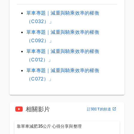
單車專題｜減重與騎乘效率的權衡
（C032）」
單車專題｜減重與騎乘效率的權衡
（C092）」
單車專題｜減重與騎乘效率的權衡
（C012）」
單車專題｜減重與騎乘效率的權衡
（C072）」
相關影片
訂閱CT的頻道
靠單車減肥35公斤 心得分享與整理