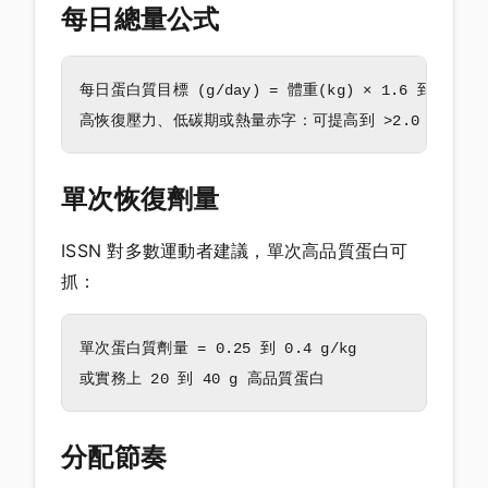
每日總量公式
每日蛋白質目標 (g/day) = 體重(kg) × 1.6 到 1.8

單次恢復劑量
ISSN 對多數運動者建議，單次高品質蛋白可
抓：
單次蛋白質劑量 = 0.25 到 0.4 g/kg

分配節奏