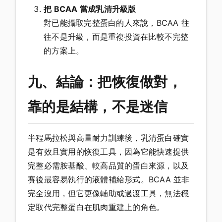
把 BCAA 當成乳清升級版
對已能攝取完整蛋白的人來說，BCAA 往
往不是升級，而是重複投資在比較不完整
的方案上。
九、結論：把恢復做對，
靠的是結構，不是迷信
半程馬拉松與高量耐力訓練後，乳清蛋白確實
是有效且實用的恢復工具，因為它能快速提供
完整必需胺基酸、較高品質的蛋白來源，以及
賽後最容易執行的液體補給形式。BCAA 並非
完全沒用，但它更像輔助或過渡工具，無法穩
定取代完整蛋白在肌肉重建上的角色。