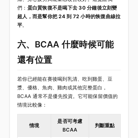
們：
蛋白質恢復不是喝下去 30 分鐘後立刻變
超人，而是幫你把 24 到 72 小時的恢復曲線拉
平
。
六、BCAA 什麼時候可能
還有位置
若你已經能在賽後喝到乳清、吃到雞蛋、豆
漿、優格、魚肉、雞肉或其他完整蛋白，
BCAA 通常不是優先投資。它可能保留價值的
情境比較像：
是否可考慮
情境
判斷重點
BCAA