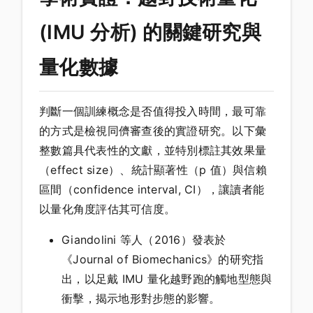
(IMU 分析) 的關鍵研究與
量化數據
判斷一個訓練概念是否值得投入時間，最可靠
的方式是檢視同儕審查後的實證研究。以下彙
整數篇具代表性的文獻，並特別標註其效果量
（effect size）、統計顯著性（p 值）與信賴
區間（confidence interval, CI），讓讀者能
以量化角度評估其可信度。
Giandolini 等人（2016）發表於
《Journal of Biomechanics》的研究指
出，以足戴 IMU 量化越野跑的觸地型態與
衝擊，揭示地形對步態的影響。