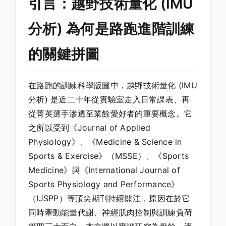
引言：越野技術量化 (IMU
分析) 為何是路跑進階訓練
的關鍵拼圖
在路跑的訓練科學版圖中，越野技術量化 (IMU
分析) 是近二十年從實驗室走入日常課表、再
從菁英選手滲透至業餘愛好者的重要概念。它
之所以受到《Journal of Applied
Physiology》、《Medicine & Science in
Sports & Exercise》（MSSE）、《Sports
Medicine》與《International Journal of
Sports Physiology and Performance》
（IJSPP）等頂尖期刊持續關注，原因在於它
同時牽動能量代謝、神經肌肉控制與訓練負荷