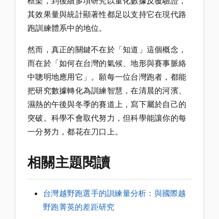
框架，到後續多項研究以量化數據反覆驗證，
其效果量與統計顯著性都足以支持它在現代路
跑訓練體系中的地位。
然而，真正的關鍵不在於「知道」這個概念，
而在於「如何在台灣的氣候、地形與賽事脈絡
中聰明地應用它」。願每一位台灣跑者，都能
把研究數據轉化為訓練智慧，在清晨的河濱、
濕熱的午後與冬季的賽道上，寫下屬於自己的
突破。科學不會取代努力，但科學能讓你的每
一分努力，都花在刀口上。
相關主題閱讀
台灣越野跑選手的訓練量分析：與國際越
野跑菁英的差距研究