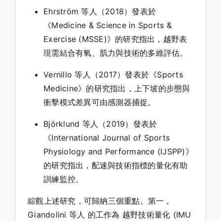
Ehrström 等人（2018）發表於
《Medicine & Science in Sports &
Exercise (MSSE)》的研究指出，越野表
現需結合有氧、肌力與技術的多維評估。
Vernillo 等人（2017）發表於《Sports
Medicine》的研究指出，上下坡的步態與
衝擊模式差異可由感測器捕捉。
Björklund 等人（2019）發表於
《International Journal of Sports
Physiology and Performance (IJSPP)》
的研究指出，配速與技術指標的量化有助
訓練監控。
綜觀上述研究，可歸納三個重點。第一，
Giandolini 等人 的工作為 越野技術量化 (IMU