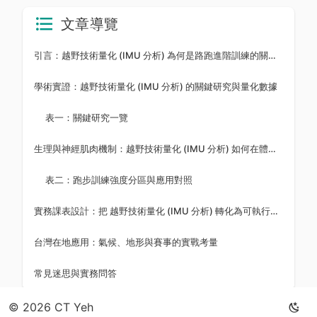
文章導覽
引言：越野技術量化 (IMU 分析) 為何是路跑進階訓練的關鍵拼圖
學術實證：越野技術量化 (IMU 分析) 的關鍵研究與量化數據
表一：關鍵研究一覽
生理與神經肌肉機制：越野技術量化 (IMU 分析) 如何在體內運作
表二：跑步訓練強度分區與應用對照
實務課表設計：把 越野技術量化 (IMU 分析) 轉化為可執行的訓練
台灣在地應用：氣候、地形與賽事的實戰考量
常見迷思與實務問答
© 2026 CT Yeh