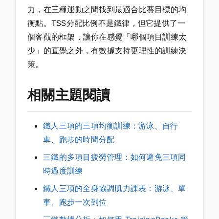
力，在三種運動之間找到最適合比賽目標的均
衡點。TSS分配比例不是鐵律，但它提供了一
個客觀的框架，讓你在感覺「哪個項目訓練太
少」的直覺之外，有數據支持更理性的訓練決
策。
相關主題閱讀
鐵人三項的三項均衡訓練：游泳、自行
車、跑步的時間分配
三鐵的多項目疲勞管理：如何避免三項同
時過度訓練
鐵人三項的全身協調肌力課表：游泳、單
車、跑步一次到位