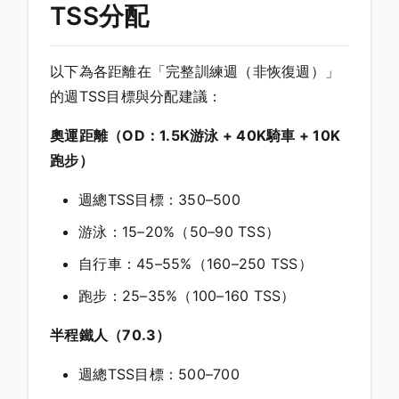
TSS分配
以下為各距離在「完整訓練週（非恢復週）」
的週TSS目標與分配建議：
奧運距離（OD：1.5K游泳 + 40K騎車 + 10K
跑步）
週總TSS目標：350–500
游泳：15–20%（50–90 TSS）
自行車：45–55%（160–250 TSS）
跑步：25–35%（100–160 TSS）
半程鐵人（70.3）
週總TSS目標：500–700