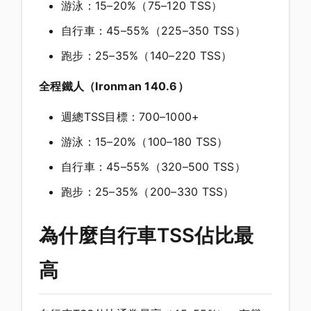
游泳：15–20%（75–120 TSS）
自行車：45–55%（225–350 TSS）
跑步：25–35%（140–220 TSS）
全程鐵人（Ironman 140.6）
週總TSS目標：700–1000+
游泳：15–20%（100–180 TSS）
自行車：45–55%（320–500 TSS）
跑步：25–35%（200–330 TSS）
為什麼自行車TSS佔比最
高