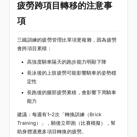
疲勞跨項目轉移的注意事
項
三鐵訓練的疲勞管理比單項更複雜，因為疲勞
會跨項目累積：
高強度騎車隔天的跑步能力明顯下降
長泳後的上肢疲勞可能影響騎車的姿勢穩
定性
長跑後的腿部疲勞累積，會影響下周騎車
能力
建議：每週有1–2次「轉換訓練（Brick
Training）」，騎後立即跑（比賽模擬），幫
助身體適應多項目轉換的疲勞。