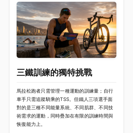
三鐵訓練的獨特挑戰
馬拉松跑者只需管理一種運動的訓練量；自行
車手只需追蹤騎乘的TSS。但鐵人三項選手面
對的是三種不同能量系統、不同肌群、不同技
術需求的運動，同時疊加在有限的訓練時間與
恢復能力上。