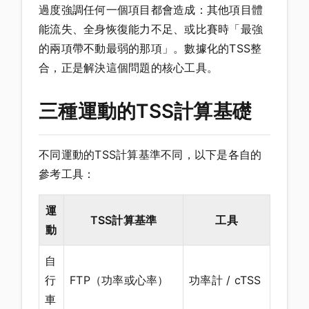
過度強調任何一個項目都會造成：其他項目體
能流失、全身恢復能力不足、或比賽時「最強
的兩項帶不動最弱的那項」。數據化的TSS整
合，正是解決這個問題的核心工具。
三種運動的TSS計算基礎
不同運動的TSS計算基準不同，以下是各自的
參考工具：
運
TSS計算基準
工具
動
自
行
FTP（功率或心率）
功率計 / cTSS
車