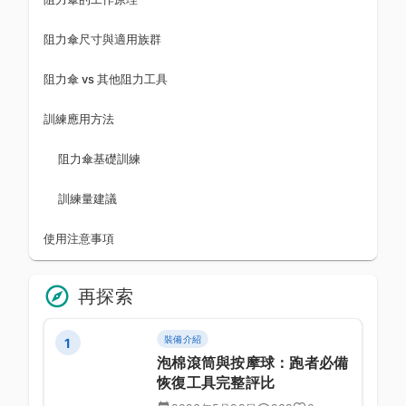
阻力傘尺寸與適用族群
阻力傘 vs 其他阻力工具
訓練應用方法
阻力傘基礎訓練
訓練量建議
使用注意事項
再探索
裝備介紹
1
泡棉滾筒與按摩球：跑者必備
恢復工具完整評比