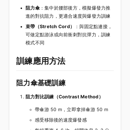
阻力傘
：集中於腰部後方，模擬爆發力推
進的對抗阻力，更適合速度與爆發力訓練
束帶（Stretch Cord）
：與固定點連接，
可做定點游泳或向前衝刺對抗彈力，訓練
模式不同
訓練應用方法
阻力傘基礎訓練
阻力對比訓練（Contrast Method）
帶傘游 50 m，立即拿掉傘游 50 m
感受移除後的速度爆發感