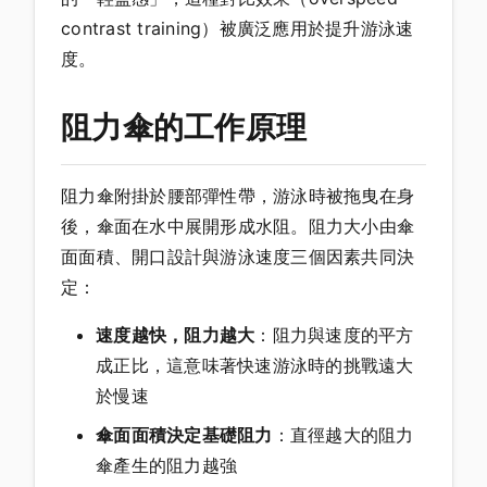
contrast training）被廣泛應用於提升游泳速
度。
阻力傘的工作原理
阻力傘附掛於腰部彈性帶，游泳時被拖曳在身
後，傘面在水中展開形成水阻。阻力大小由傘
面面積、開口設計與游泳速度三個因素共同決
定：
速度越快，阻力越大
：阻力與速度的平方
成正比，這意味著快速游泳時的挑戰遠大
於慢速
傘面面積決定基礎阻力
：直徑越大的阻力
傘產生的阻力越強