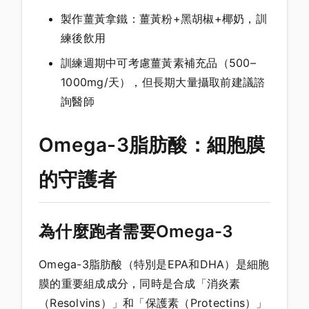
製作薑黃拿鐵：薑黃粉+黑胡椒+椰奶，訓
練後飲用
訓練週期中可考慮薑黃素補充品（500–
1000mg/天），但長期大量攝取前建議諮
詢醫師
Omega-3脂肪酸：細胞膜
的守護者
為什麼跑者需要Omega-3
Omega-3脂肪酸（特別是EPA和DHA）是細胞
膜的重要組成成分，同時是合成「消炎素
（Resolvins）」和「保護素（Protectins）」