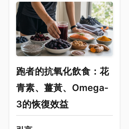
跑者的抗氧化飲食：花
青素、薑黃、Omega-
3的恢復效益