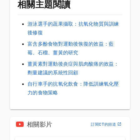
相關主題閱讀
游泳選手的蔬果攝取：抗氧化物質與訓練
後修復
富含多酚食物對運動後恢復的效益：藍
莓、石榴、薑黃的研究
薑黃素對運動後炎症與肌肉酸痛的效益：
劑量建議的系統性回顧
自行車手的抗氧化飲食：降低訓練氧化壓
力的食物策略
相關影片
訂閱CT的頻道