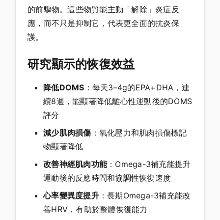
的前驅物。這些物質能主動「解除」炎症反
應，而不只是抑制它，代表更全面的抗炎保
護。
研究顯示的恢復效益
降低DOMS
：每天3–4g的EPA+DHA，連
續8週，能顯著降低離心性運動後的DOMS
評分
減少肌肉損傷
：氧化壓力和肌肉損傷標記
物顯著降低
改善神經肌肉功能
：Omega-3補充能提升
運動後的反應時間和協調性恢復速度
心率變異度提升
：長期Omega-3補充能改
善HRV，有助於整體恢復能力