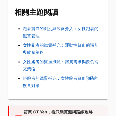
相關主題閱讀
跑者貧血的識別與飲食介入：女性跑者的
鐵質管理
女性跑者的鐵質補充：運動性貧血的識別
與飲食策略
女性跑者的貧血風險：鐵質需求與飲食補
充策略
路跑者的鐵質補充：女性跑者貧血預防的
飲食對策
訂閱 CT Yeh，看武嶺實測與路線攻略