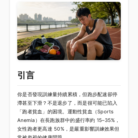
引言
你是否發現訓練量持續累積，但跑步配速卻停
滯甚至下滑？不是退步了，而是很可能已陷入
「跑者貧血」的困境。運動性貧血（Sports
Anemia）在長跑族群中的盛行率約 15–35%，
女性跑者更高達 50%，是嚴重影響訓練效果但
常被忽視的健康問題。