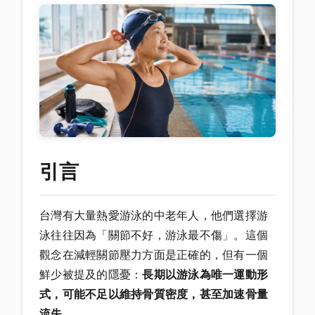
引言
台灣有大量熱愛游泳的中老年人，他們選擇游
泳往往因為「關節不好，游泳最不傷」。這個
觀念在減輕關節壓力方面是正確的，但有一個
鮮少被提及的隱憂：
長期以游泳為唯一運動形
式，可能不足以維持骨質密度，甚至加速骨量
流失
。