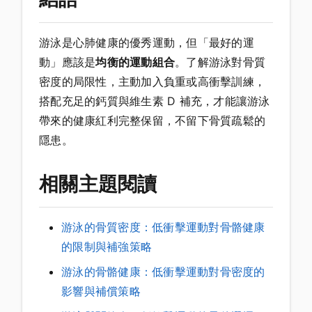
游泳是心肺健康的優秀運動，但「最好的運
動」應該是
均衡的運動組合
。了解游泳對骨質
密度的局限性，主動加入負重或高衝擊訓練，
搭配充足的鈣質與維生素 D 補充，才能讓游泳
帶來的健康紅利完整保留，不留下骨質疏鬆的
隱患。
相關主題閱讀
游泳的骨質密度：低衝擊運動對骨骼健康
的限制與補強策略
游泳的骨骼健康：低衝擊運動對骨密度的
影響與補償策略