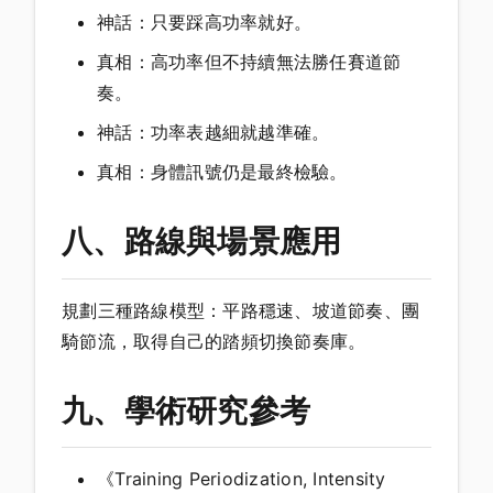
神話：只要踩高功率就好。
真相：高功率但不持續無法勝任賽道節
奏。
神話：功率表越細就越準確。
真相：身體訊號仍是最終檢驗。
八、路線與場景應用
規劃三種路線模型：平路穩速、坡道節奏、團
騎節流，取得自己的踏頻切換節奏庫。
九、學術研究參考
《Training Periodization, Intensity