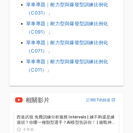
單車專題｜耐力型與爆發型訓練比例化
（C031）」
單車專題｜耐力型與爆發型訓練比例化
（C091）」
單車專題｜耐力型與爆發型訓練比例化
（C071）」
單車專題｜耐力型與爆發型訓練比例化
（C011）」
相關影片
訂閱CT的頻道
西進武嶺 免費訓練分析服務 Intervals | 練不夠還是練
過頭？你哪一種類型選手？AI模型告訴你！ | 備戰神器
| 公路車 訓練 | CT Yeh
4 年前