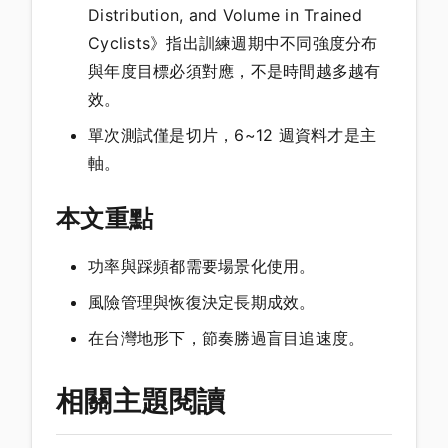
Distribution, and Volume in Trained
Cyclists》指出訓練週期中不同強度分布
與年度目標必須對應，不是時間越多越有
效。
單次測試僅是切片，6~12 週資料才是主
軸。
本文重點
功率與踩頻都需要場景化使用。
風險管理與恢復決定長期成效。
在台灣地形下，節奏勝過盲目追速度。
相關主題閱讀