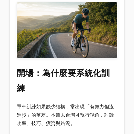
開場：為什麼要系統化訓
練
單車訓練如果缺少結構，常出現「有努力但沒
進步」的落差。本篇以台灣可執行視角，討論
功率、技巧、疲勞與路況。