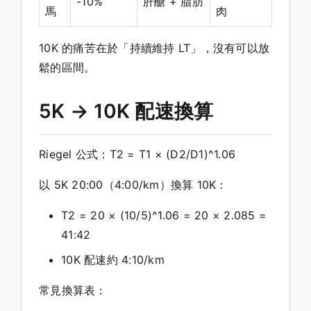
-10%
肝醣 + 脂肪
馬
肉
10K 的痛苦在於「持續維持 LT」，沒有可以放
鬆的區間。
5K → 10K 配速換算
Riegel 公式：T2 = T1 × (D2/D1)^1.06
以 5K 20:00（4:00/km）換算 10K：
T2 = 20 × (10/5)^1.06 = 20 × 2.085 =
41:42
10K 配速約 4:10/km
常見換算表：