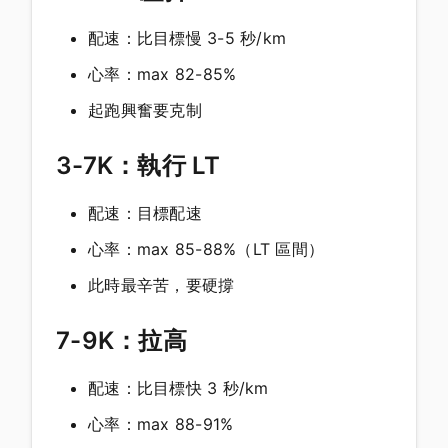
配速：比目標慢 3-5 秒/km
心率：max 82-85%
起跑興奮要克制
3-7K：執行 LT
配速：目標配速
心率：max 85-88%（LT 區間）
此時最辛苦，要硬撐
7-9K：拉高
配速：比目標快 3 秒/km
心率：max 88-91%