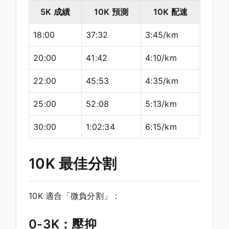
5K 成績
10K 預測
10K 配速
18:00
37:32
3:45/km
20:00
41:42
4:10/km
22:00
45:53
4:35/km
25:00
52:08
5:13/km
30:00
1:02:34
6:15/km
10K 最佳分割
10K 適合「微負分割」：
0-3K：壓抑