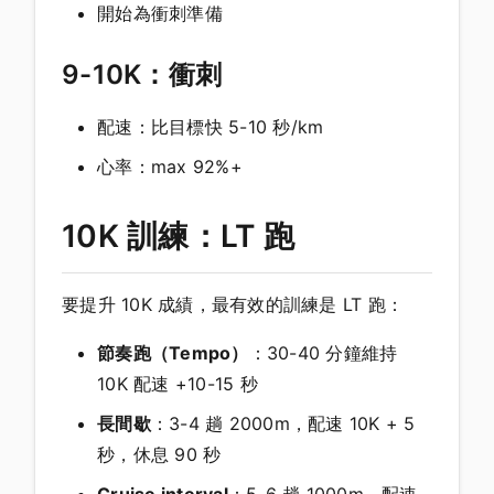
開始為衝刺準備
9-10K：衝刺
配速：比目標快 5-10 秒/km
心率：max 92%+
10K 訓練：LT 跑
要提升 10K 成績，最有效的訓練是 LT 跑：
節奏跑（Tempo）
：30-40 分鐘維持
10K 配速 +10-15 秒
長間歇
：3-4 趟 2000m，配速 10K + 5
秒，休息 90 秒