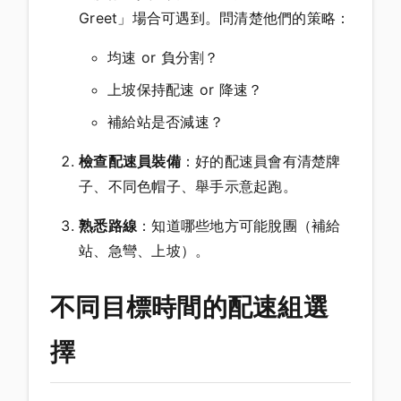
Greet」場合可遇到。問清楚他們的策略：
均速 or 負分割？
上坡保持配速 or 降速？
補給站是否減速？
檢查配速員裝備
：好的配速員會有清楚牌
子、不同色帽子、舉手示意起跑。
熟悉路線
：知道哪些地方可能脫團（補給
站、急彎、上坡）。
不同目標時間的配速組選
擇