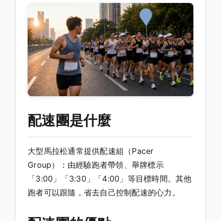
配速團是什麼
大型馬拉松通常提供配速組（Pacer
Group）：由經驗跑者帶領、舉牌標示
「3:00」「3:30」「4:00」等目標時間。其他
跑者可以跟隨，省去自己控制配速的心力。