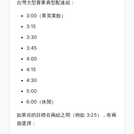
台灣大型賽事典型配速組：
3:00（菁英業餘）
3:15
3:30
3:45
4:00
4:15
4:30
5:00
6:00（休閒）
如果你的目標在兩組之間（例如 3:25），有兩
個選擇：