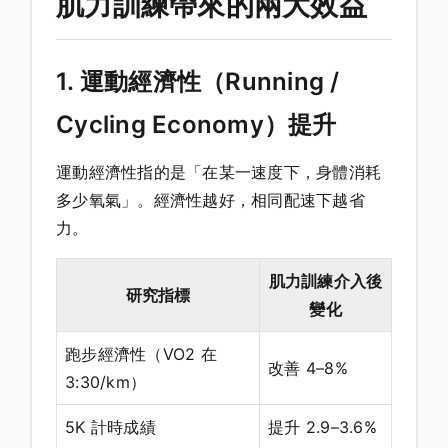
肌力訓練帶來的兩大效益
1. 運動經濟性（Running /
Cycling Economy）提升
運動經濟性指的是「在某一速度下，身體消耗
多少氧氣」。經濟性越好，相同配速下越省
力。
肌力訓練介入後
研究指標
變化
跑步經濟性（VO2 在
改善 4–8%
3:30/km）
5K 計時成績
提升 2.9–3.6%