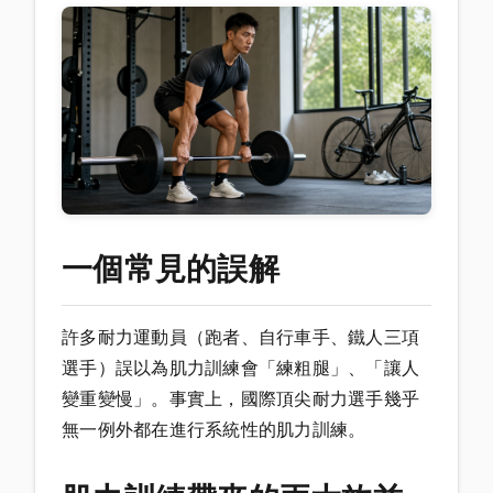
一個常見的誤解
許多耐力運動員（跑者、自行車手、鐵人三項
選手）誤以為肌力訓練會「練粗腿」、「讓人
變重變慢」。事實上，國際頂尖耐力選手幾乎
無一例外都在進行系統性的肌力訓練。