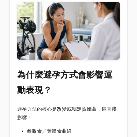
為什麼避孕方式會影響運
動表現？
避孕方法的核心是改變或穩定賀爾蒙，這直接
影響：
雌激素／黃體素曲線