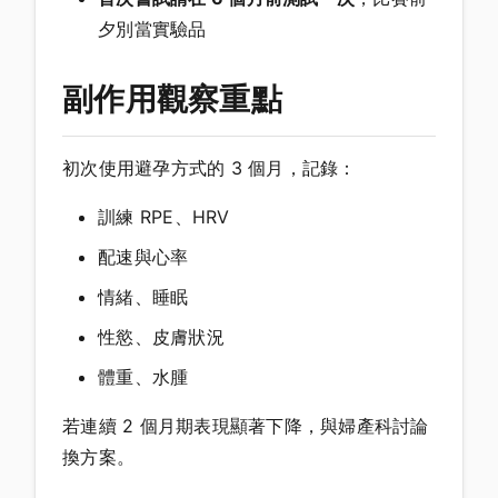
夕別當實驗品
副作用觀察重點
初次使用避孕方式的 3 個月，記錄：
訓練 RPE、HRV
配速與心率
情緒、睡眠
性慾、皮膚狀況
體重、水腫
若連續 2 個月期表現顯著下降，與婦產科討論
換方案。