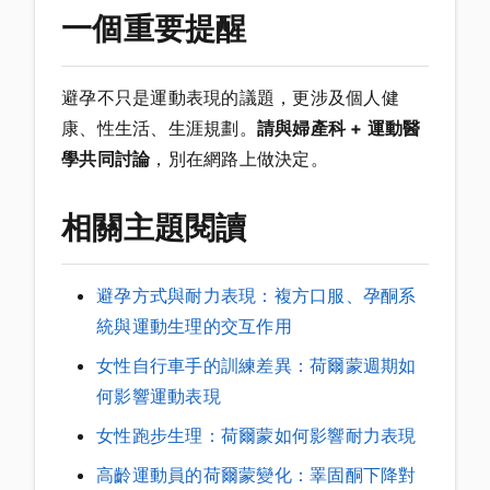
一個重要提醒
避孕不只是運動表現的議題，更涉及個人健
康、性生活、生涯規劃。
請與婦產科 + 運動醫
學共同討論
，別在網路上做決定。
相關主題閱讀
避孕方式與耐力表現：複方口服、孕酮系
統與運動生理的交互作用
女性自行車手的訓練差異：荷爾蒙週期如
何影響運動表現
女性跑步生理：荷爾蒙如何影響耐力表現
高齡運動員的荷爾蒙變化：睪固酮下降對