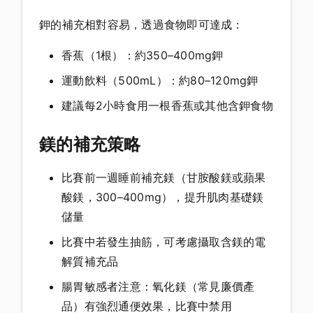
鉀的補充相對容易，透過食物即可達成：
香蕉（1根）：約350–400mg鉀
運動飲料（500mL）：約80–120mg鉀
建議每2小時食用一根香蕉或其他含鉀食物
鎂的補充策略
比賽前一週睡前補充鎂（甘胺酸鎂或蘋果
酸鎂，300–400mg），提升肌肉基礎鎂
儲量
比賽中若發生抽筋，可考慮攝取含鎂的電
解質補充品
腸胃敏感者注意：氧化鎂（常見廉價產
品）有強烈通便效果，比賽中禁用