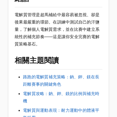
電解質管理是超馬補給中最容易被忽視、卻是
後果最嚴重的環節。在訓練中測試自己的汗鹽
量，了解個人電解質需求，並在比賽中建立系
統性的補充節奏——這是讓你安全完賽的電解
質策略基石。
相關主題閱讀
路跑的電解質補充策略：鈉、鉀、鎂在長
距離賽事的關鍵角色
電解質攻略：鈉、鉀、鎂的比例與補充時
機
電解質與運動表現：耐力運動中的體液平