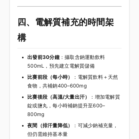
四、電解質補充的時間架
構
出發前30分鐘
：攝取含鈉運動飲料
500mL，預先建立電解質儲備
比賽前段（每小時）
：電解質飲料＋天然
食物，共補鈉400–600mg
比賽後段（高溫/大量出汗）
：增加電解質
錠或鹽丸，每小時補鈉提升至600–
800mg
夜間（排汗量降低）
：可減少鈉補充量，
但仍需維持基本量