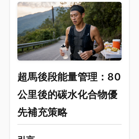
超馬後段能量管理：80
公里後的碳水化合物優
先補充策略