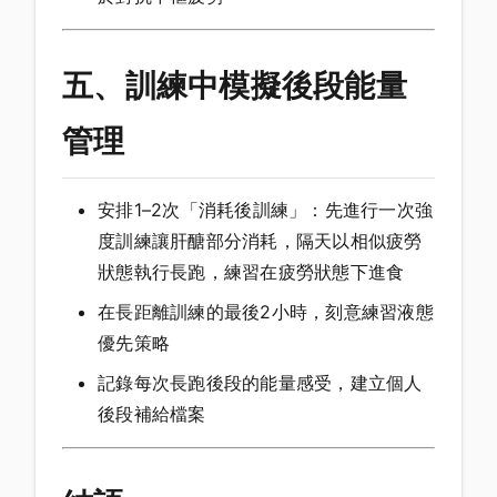
五、訓練中模擬後段能量
管理
安排1–2次「消耗後訓練」：先進行一次強
度訓練讓肝醣部分消耗，隔天以相似疲勞
狀態執行長跑，練習在疲勞狀態下進食
在長距離訓練的最後2小時，刻意練習液態
優先策略
記錄每次長跑後段的能量感受，建立個人
後段補給檔案