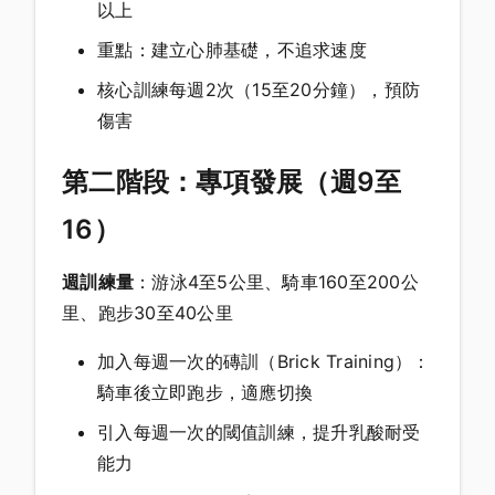
以上
重點：建立心肺基礎，不追求速度
核心訓練每週2次（15至20分鐘），預防
傷害
第二階段：專項發展（週9至
16）
週訓練量
：游泳4至5公里、騎車160至200公
里、跑步30至40公里
加入每週一次的磚訓（Brick Training）：
騎車後立即跑步，適應切換
引入每週一次的閾值訓練，提升乳酸耐受
能力