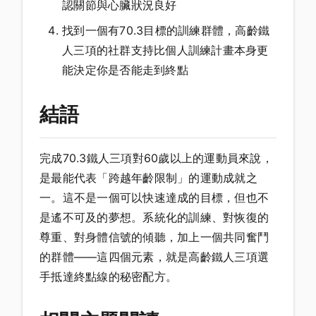
認關節與心臟狀況良好
找到一個有70.3目標的訓練群體，高齡鐵
人三項的社群支持比個人訓練計畫本身更
能決定你是否能走到終點
結語
完成70.3鐵人三項對60歲以上的運動員來說，
是最能代表「跨越年齡限制」的運動成就之
一。這不是一個可以快速達成的目標，但也不
是遙不可及的夢想。系統化的訓練、對恢復的
尊重、對身體信號的傾聽，加上一個共同奮鬥
的群體——這四個元素，就是高齡鐵人三項選
手抵達終點線的秘密配方。