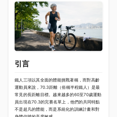
引言
鐵人三項以其全面的體能挑戰著稱，而對高齡
運動員來說，70.3距離（俗稱半程鐵人）是最
常見的長距離目標。越來越多的60至70歲運動
員出現在70.3的完賽名單上，他們的共同特點
不是超凡的體能，而是系統化的訓練計畫和對
身體信號的高度敏感。