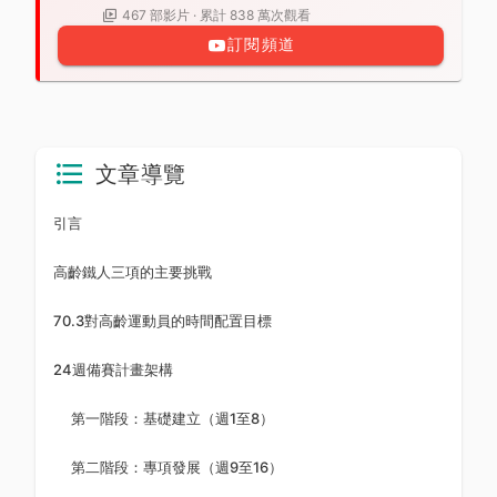
467 部影片 · 累計 838 萬次觀看
訂閱頻道
文章導覽
引言
高齡鐵人三項的主要挑戰
70.3對高齡運動員的時間配置目標
24週備賽計畫架構
第一階段：基礎建立（週1至8）
第二階段：專項發展（週9至16）