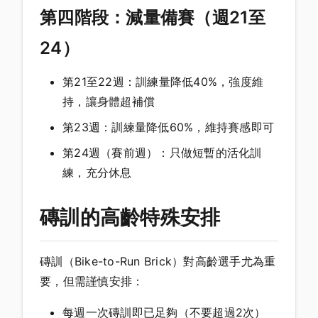
第四階段：減量備賽（週21至
24）
第21至22週：訓練量降低40%，強度維
持，讓身體超補償
第23週：訓練量降低60%，維持賽感即可
第24週（賽前週）：只做短暫的活化訓
練，充分休息
磚訓的高齡特殊安排
磚訓（Bike-to-Run Brick）對高齡選手尤為重
要，但需謹慎安排：
每週一次磚訓即已足夠（不要超過2次）