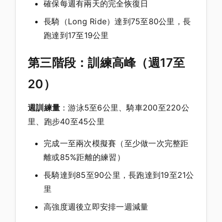
確保每週有兩天的完全恢復日
長騎（Long Ride）達到75至80公里，長
跑達到17至19公里
第三階段：訓練高峰（週17至
20）
週訓練量
：游泳5至6公里、騎車200至220公
里、跑步40至45公里
完成一至兩次模擬賽（至少做一次完整距
離或85%距離的練習）
長騎達到85至90公里，長跑達到19至21公
里
高強度週後立即安排一週減量