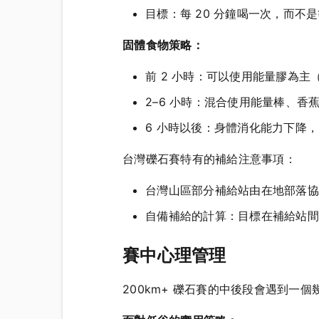
目標：每 20 分鐘喝一次，而不
固體食物策略：
前 2 小時：可以使用能量膠為主
2–6 小時：混合使用能量棒、
6 小時以後：身體消化能力下降
台灣礫石賽特有的補給注意事項：
台灣山區部分補給站由在地部落協
自備補給的計算：目標在補給站間的
賽中心理管理
200km+ 礫石賽的中後段會遇到一個