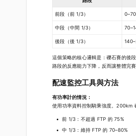
路段
前段（前 1/3）
0–7
中段（中間 1/3）
70–
後段（後 1/3）
140
這個策略的核心邏輯是：礫石賽的後
路段的反應能力下降，反而讓整體完賽
配速監控工具與方法
有功率計的情況：
使用功率資料控制騎乘強度。200km
前 1/3：不超過 FTP 的 75%
中 1/3：維持 FTP 的 70–80%