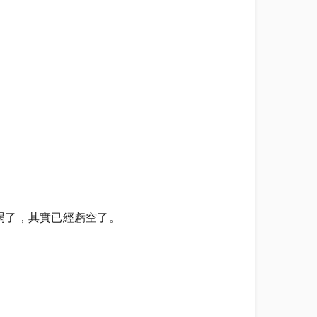
渴了，其實已經虧空了。