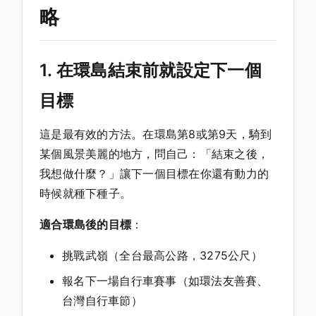
略
1. 在環島結束前就設定下一個
目標
這是最有效的方法。在環島第8或第9天，騎到
某個風景美麗的地方，問自己：「結束之後，
我想做什麼？」讓下一個目標在你還有動力的
時候就種下種子。
適合環島後的目標
：
挑戰武嶺（全台最高公路，3275公尺）
報名下一場自行車賽事（如環法友善賽、
台灣自行車節）