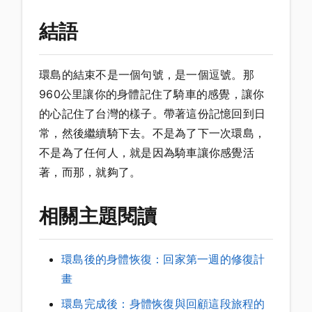
結語
環島的結束不是一個句號，是一個逗號。那
960公里讓你的身體記住了騎車的感覺，讓你
的心記住了台灣的樣子。帶著這份記憶回到日
常，然後繼續騎下去。不是為了下一次環島，
不是為了任何人，就是因為騎車讓你感覺活
著，而那，就夠了。
相關主題閱讀
環島後的身體恢復：回家第一週的修復計
畫
環島完成後：身體恢復與回顧這段旅程的