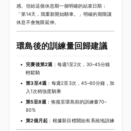
感。但給這個休息期一個明確的結束日期：
「第14天，我重新開始騎車。」明確的期限讓
休息不會無限延伸。
環島後的訓練量回歸建議
完賽後第2週
：每週1至2次，30–45分鐘
輕鬆騎
第3至4週
：每週2至3次，45–60分鐘，加
入1次稍強度騎乘
第5至8週
：恢復至環島前的訓練量70–
80%
第2個月起
：根據新目標開始有系統地訓練