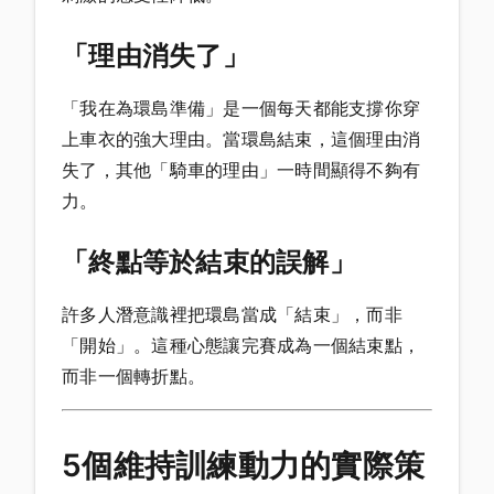
「理由消失了」
「我在為環島準備」是一個每天都能支撐你穿
上車衣的強大理由。當環島結束，這個理由消
失了，其他「騎車的理由」一時間顯得不夠有
力。
「終點等於結束的誤解」
許多人潛意識裡把環島當成「結束」，而非
「開始」。這種心態讓完賽成為一個結束點，
而非一個轉折點。
5個維持訓練動力的實際策