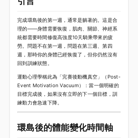
引言
完成環島後的第一週，通常是躺著的。這是合
理的——身體需要恢復，肌肉、關節、神經系
統都需要時間修復高強度10天騎乘帶來的疲
勞。問題不在第一週，問題在第三週、第四
週，那時你的身體已經恢復了，但你仍然沒有
回到訓練狀態。
運動心理學稱此為「完賽後動機真空」（Post-
Event Motivation Vacuum）：當一個明確的
目標完成後，如果沒有立即的下一個目標，訓
練動力會急速下降。
環島後的體能變化時間軸