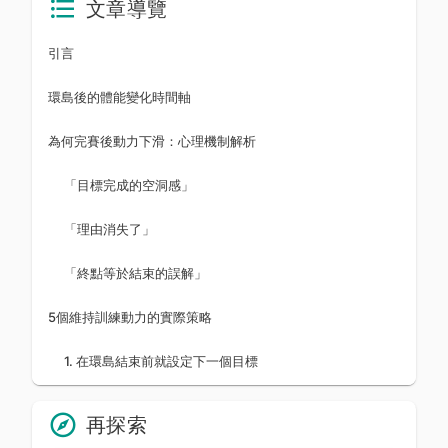
文章導覽
引言
環島後的體能變化時間軸
為何完賽後動力下滑：心理機制解析
「目標完成的空洞感」
「理由消失了」
「終點等於結束的誤解」
5個維持訓練動力的實際策略
1. 在環島結束前就設定下一個目標
再探索