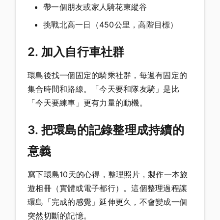
帶一個朋友或家人騎花東縱谷
挑戰北高一日（450公里，高階目標）
2. 加入自行車社群
環島後找一個固定的騎乘社群，每週有固定的
集合時間和路線。「今天要和隊友騎」是比
「今天要練車」更有力量的動機。
3. 把環島的記錄整理成持續的
意義
寫下環島10天的心得，整理照片，製作一本旅
遊相冊（實體或電子都行）。這個整理過程讓
環島「完成的感覺」延伸更久，不會變成一個
突然切斷的記憶。