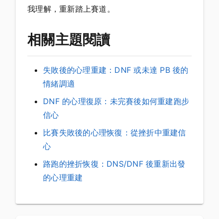
我理解，重新踏上賽道。
相關主題閱讀
失敗後的心理重建：DNF 或未達 PB 後的
情緒調適
DNF 的心理復原：未完賽後如何重建跑步
信心
比賽失敗後的心理恢復：從挫折中重建信
心
路跑的挫折恢復：DNS/DNF 後重新出發
的心理重建