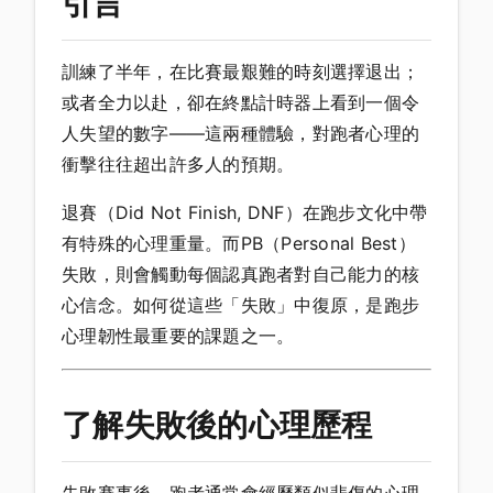
引言
訓練了半年，在比賽最艱難的時刻選擇退出；
或者全力以赴，卻在終點計時器上看到一個令
人失望的數字——這兩種體驗，對跑者心理的
衝擊往往超出許多人的預期。
退賽（Did Not Finish, DNF）在跑步文化中帶
有特殊的心理重量。而PB（Personal Best）
失敗，則會觸動每個認真跑者對自己能力的核
心信念。如何從這些「失敗」中復原，是跑步
心理韌性最重要的課題之一。
了解失敗後的心理歷程