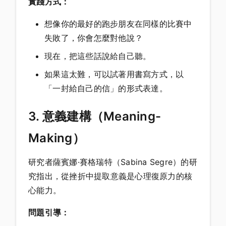
實踐方式：
想像你的最好的跑步朋友在同樣的比賽中
失敗了，你會怎麼對他說？
現在，把這些話說給自己聽。
如果這太難，可以試著用書寫方式，以
「一封給自己的信」的形式表達。
3. 意義建構（Meaning-
Making）
研究者薩賓娜·賽格瑞特（Sabina Segre）的研
究指出，從挫折中提取意義是心理復原力的核
心能力。
問題引導：