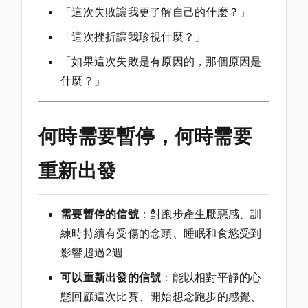
「這次失敗讓我更了解自己的什麼？」
「這次挫折讓我珍視什麼？」
「如果這次失敗是有原因的，那個原因是
什麼？」
何時需要暫停，何時需要
重新出發
需要暫停的信號
：對跑步產生厭惡感、訓
練時持續有受傷的念頭、睡眠和食慾受到
影響超過2週
可以重新出發的信號
：能以相對平靜的心
態回顧這次比賽、開始想念跑步的感覺、