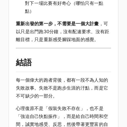
對下一場比賽有好奇心（哪怕只有一點
點）
重新出發的第一步，不需要是一個大計畫
，可
以只是出門跑30分鐘，沒有配速要求、沒有距
離目標，只是重新感受腳踩地面的感覺。
結語
每一個偉大的跑者背後，都有一段不為人知的
失敗故事。失敗不是跑步生涯的汙點，而是它
不可缺少的一部分。
心理復原不是「假裝失敗不存在」，也不是
「強迫自己快點振作」，而是給自己時間和空
間，誠實地感受、反思，然後帶著更豐富的自