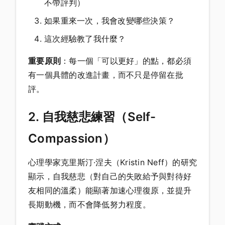
不帶評判）
如果重來一次，我會改變哪些決策？
這次經驗教了我什麼？
重要原則
：每一個「可以更好」的點，都必須
有一個具體的改進計畫，而不只是停留在批
評。
2. 自我慈悲練習（Self-
Compassion）
心理學家克里斯汀·涅夫（Kristin Neff）的研究
顯示，自我慈悲（對自己的失敗給予與對待好
友相同的溫柔）能顯著加速心理復原，並提升
長期動機，而不會降低努力程度。