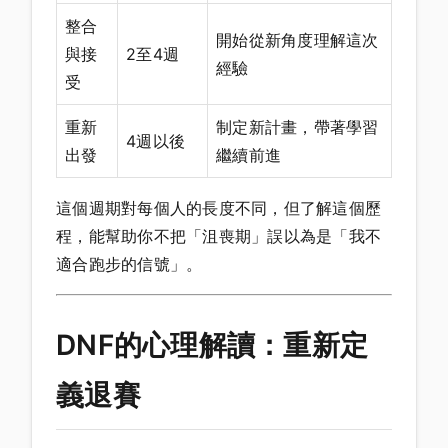
整合
開始從新角度理解這次
與接
2至4週
經驗
受
重新
制定新計畫，帶著學習
4週以後
出發
繼續前進
這個週期對每個人的長度不同，但了解這個歷
程，能幫助你不把「沮喪期」誤以為是「我不
適合跑步的信號」。
DNF的心理解讀：重新定
義退賽