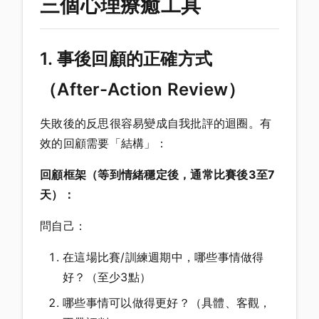
三個心理療癒工具
1. 事後回顧的正確方式
（After-Action Review）
失敗後的反思很容易變成自我批評的迴圈。有
效的回顧需要「結構」：
回顧框架（等到情緒穩定後，通常比賽後3至7
天）：
問自己：
在這場比賽/訓練週期中，哪些事情做得
好？（至少3點）
哪些事情可以做得更好？（具體、客觀，