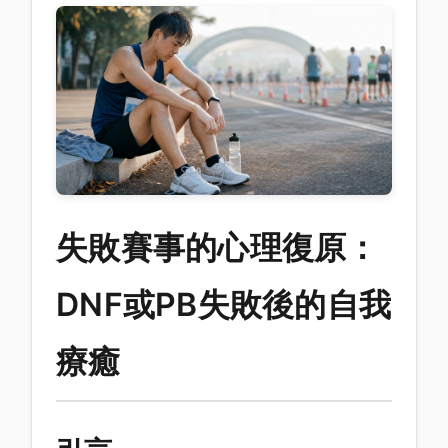
失敗賽事的心理復原：
DNF或PB失敗後的自我
療癒