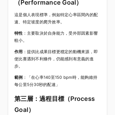
（Performance Goal）
這是個人表現標準，例如特定心率區間內的配
速、特定坡度的爬升效率。
特性
：主要取決於自身能力，受外部因素影響
較小。
作用
：提供比成果目標更穩定的動機來源，即
使比賽遇到不利條件，仍能感到有意義的進
步。
範例
：「在心率140至150 bpm時，能夠維持
每公里5分30秒的配速」
第三層：過程目標（Process
Goal）