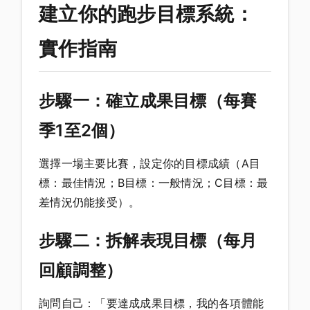
建立你的跑步目標系統：
實作指南
步驟一：確立成果目標（每賽
季1至2個）
選擇一場主要比賽，設定你的目標成績（A目
標：最佳情況；B目標：一般情況；C目標：最
差情況仍能接受）。
步驟二：拆解表現目標（每月
回顧調整）
詢問自己：「要達成成果目標，我的各項體能