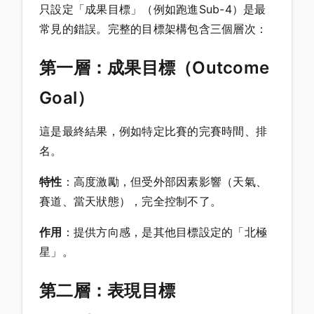
只設定「成果目標」（例如跑進Sub-4）是最
常見的錯誤。完整的目標架構包含三個層次：
第一層：成果目標（Outcome
Goal）
這是最終結果，例如特定比賽的完賽時間、排
名。
特性
：高度激勵，但受外部因素影響（天氣、
賽道、當天狀態），完全控制不了。
作用
：提供方向感，是其他目標設定的「北極
星」。
第二層：表現目標