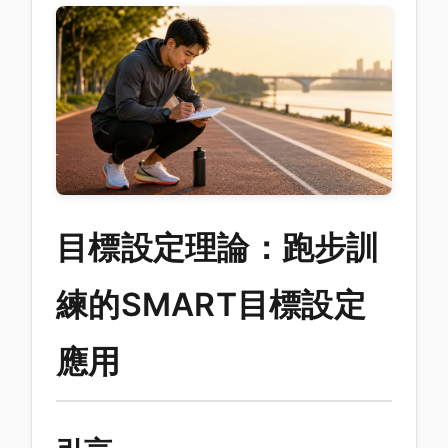
目標設定理論：跑步訓
練的SMART目標設定
應用