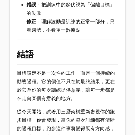
錯誤
：把訓練中的起伏視為「偏離目標」
的失敗
修正
：理解波動是訓練的正常一部分，只
看趨勢，不看單一數據點
結語
目標設定不是一次性的工作，而是一個持續的
動態過程。它的價值不只在於最終結果，更在
於它為你的每次訓練提供意義，讓每一步都是
在走向某個有意義的地方。
從今天開始，試著用三層架構重新審視你的跑
步目標，你會發現，當你的每次訓練都有清晰
的過程目標，跑步這件事將變得既有方向感，