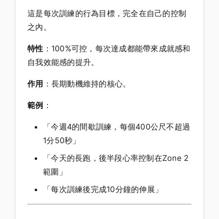
這是每次訓練的行為目標，完全在自己的控制
之內。
特性
：100%可控，每次達成都能帶來成就感和
自我效能感的提升。
作用
：長期動機維持的核心。
範例
：
「今週4的間歇訓練，每個400公尺不超過
1分50秒」
「今天的長跑，後半段心率控制在Zone 2
範圍」
「每次訓練後完成10分鐘的伸展」