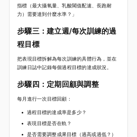
指標（最大攝氧量、乳酸閾值配速、長跑耐
力）需要達到什麼水準？」
步驟三：建立週/每次訓練的過
程目標
把表現目標拆解為每次訓練的具體行為，並在
訓練日誌中記錄每個過程目標的達成狀況。
步驟四：定期回顧與調整
每月進行一次目標回顧：
過程目標的達成率是多少？
表現目標是否在軌？
是否需要調整成果目標（過高或過低？）