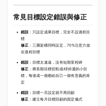
常見目標設定錯誤與修正
錯誤
：只設定成果目標，完全不設過程目
標
修正
：三層架構同時設定，70%注意力放
在過程目標
錯誤
：目標太遙遠，沒有短期里程碑
修正
：將長期目標切割成4到6週的小目
標，每達成一個都給自己一個有意義的肯
定
錯誤
：目標一旦設定就不再回顧
修正
：建立每月目標回顧的固定儀式