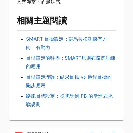
又充滿當下的滿足感。
相關主題閱讀
SMART 目標設定：讓馬拉松訓練有方
向、有動力
目標設定的科學：SMART原則在路跑訓練
的應用
目標設定理論：結果目標 vs 過程目標的
跑步應用
路跑目標設定：從初馬到 PB 的漸進式挑
戰規劃