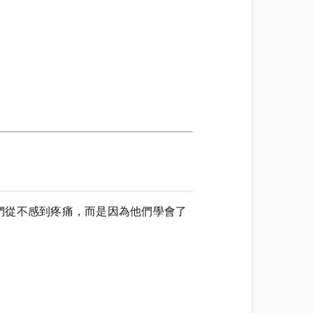
們從不感到疼痛，而是因為他們學會了