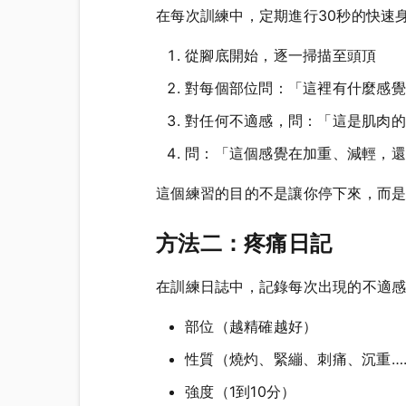
在每次訓練中，定期進行30秒的快速
從腳底開始，逐一掃描至頭頂
對每個部位問：「這裡有什麼感覺
對任何不適感，問：「這是肌肉的
問：「這個感覺在加重、減輕，還
這個練習的目的不是讓你停下來，而
方法二：疼痛日記
在訓練日誌中，記錄每次出現的不適
部位（越精確越好）
性質（燒灼、緊繃、刺痛、沉重…
強度（1到10分）