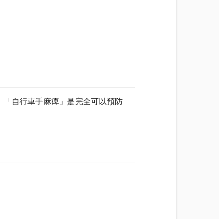
，「自行車手麻痺」是完全可以預防