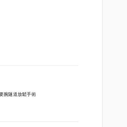
要腕隧道放鬆手術