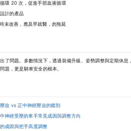
環 20 次，促進手部血液循環
設計的產品
小時未改善，應及早就醫，勿拖延
節出了問題。多數情況下，透過裝備升級、姿勢調整與定期休息
適問題，更是騎車安全的根本。
迫 vs 正中神經壓迫的鑑別
中神經受壓的車手常見成因與調整方向
的成因與把手高度調整