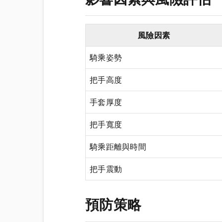
風險因素
騎乘姿勢
把手高度
手套厚度
把手寬度
騎乘距離與時間
把手震動
預防策略