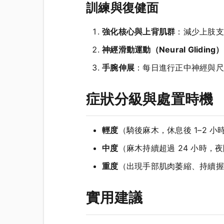
訓練與復健面
強化核心與上背肌群
：減少上肢支
神經滑動運動（Neural Gliding）
手腕伸展
：每日進行正中神經與尺
症狀分級與處置時機
輕度
（騎後麻木，休息後 1–2 
中度
（麻木持續超過 24 小時
重度
（出現手部肌肉萎縮、持續握
實用建議