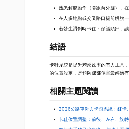
熟悉解脫動作（腳跟向外旋），在
在人多地點或交叉路口提前解脫一
若發生滑倒時卡住：保護頭部，讓
結語
卡鞋系統是提升騎乘效率的有力工具
的位置設定，是預防踝部傷害最經濟
相關主題閱讀
2026公路車鞋與卡踏系統：紅
卡鞋位置調整：前後、左右、旋轉