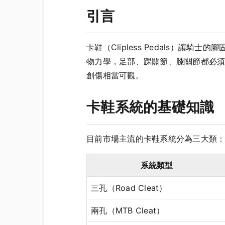
引言
卡鞋（Clipless Pedals）
物力學，足部、踝關節、膝關節都必須
創傷相當可觀。
卡鞋系統的基礎知識
目前市場主流的卡鞋系統分為三大類
系統類型
三孔（Road Cleat）
兩孔（MTB Cleat）