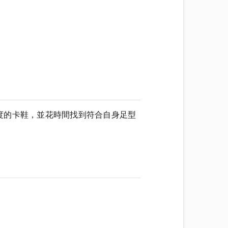
度的卡鞋，並花時間找到符合自身足型
。