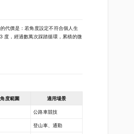
固定」的代價是：若角度設定不符合個人生
3 度，經過數萬次踩踏循環，累積的微
動角度範圍
適用場景
公路車競技
登山車、通勤