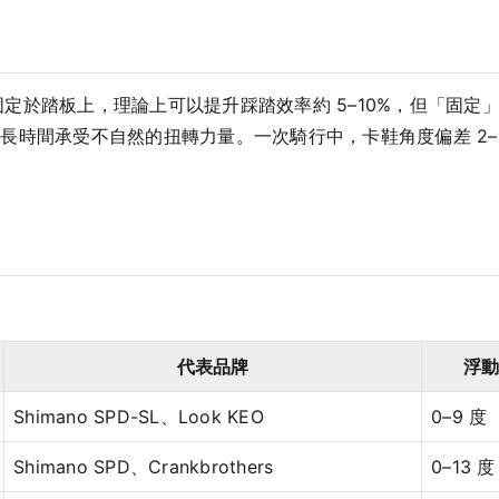
讓騎士的腳固定於踏板上，理論上可以提升踩踏效率約 5–10%，但「
長時間承受不自然的扭轉力量。一次騎行中，卡鞋角度偏差 2–
：
代表品牌
浮
Shimano SPD-SL、Look KEO
0–9 度
Shimano SPD、Crankbrothers
0–13 度