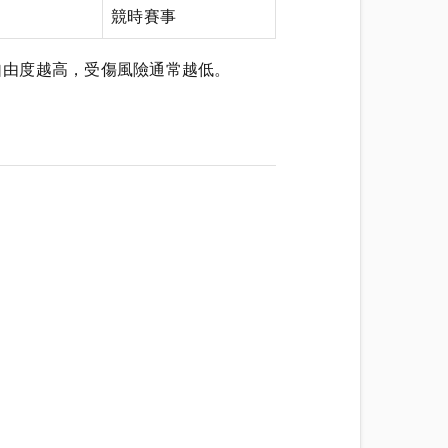
競時賽事
自由度越高，受傷風險通常越低。