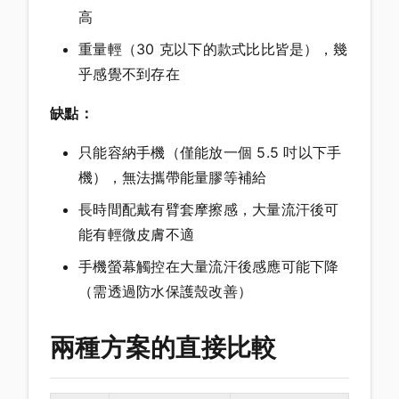
高
重量輕（30 克以下的款式比比皆是），幾
乎感覺不到存在
缺點：
只能容納手機（僅能放一個 5.5 吋以下手
機），無法攜帶能量膠等補給
長時間配戴有臂套摩擦感，大量流汗後可
能有輕微皮膚不適
手機螢幕觸控在大量流汗後感應可能下降
（需透過防水保護殼改善）
兩種方案的直接比較