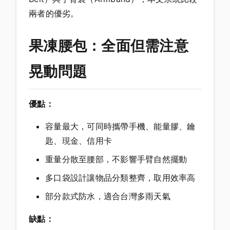
兩者的優劣。
果凍腰包：全面但需注意
晃動問題
優點：
容量最大，可同時攜帶手機、能量膠、鑰
匙、現金、信用卡
重量分散至腰部，不影響手臂自然擺動
多口袋設計讓物品分類整齊，取用效率高
部分款式防水，適合台灣多雨天氣
缺點：