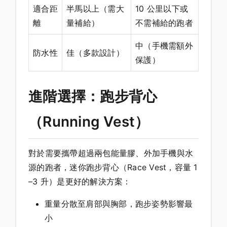
適合距
半馬以上（需大
10 公里以下或
離
量補給）
不需補給的跑者
中（手機需額外
防水性
佳（多款設計）
保護）
進階選擇：跑步背心
（Running Vest）
對於需要攜帶超過兩包能量膠、外加手機與水
源的跑者，迷你跑步背心（Race Vest，容量 1
–3 升）是更好的解決方案：
重量分散至肩部與胸部，跑步姿勢影響最
小