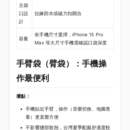
主袋
口設
拉鍊防水或磁力扣開合
計
依手機尺寸選擇，iPhone 15 Pro
容量
Max 等大尺寸手機需確認口袋深度
手臂袋（臂袋）：手機操
作最便利
優點：
手機貼近手臂，操作（音樂切換、地圖查
看）更直覺方便
不影響腰部散熱，台灣夏季配戴舒適度較