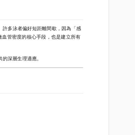
練方式。許多泳者偏好短距離間歇，因為「感
微血管密度的核心手段，也是建立所有
提供的深層生理適應。