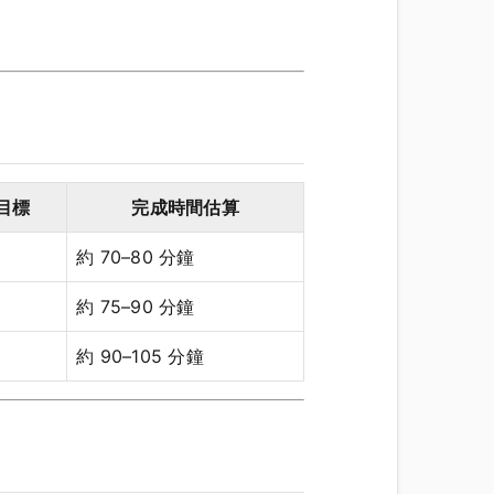
目標
完成時間估算
約 70–80 分鐘
約 75–90 分鐘
約 90–105 分鐘