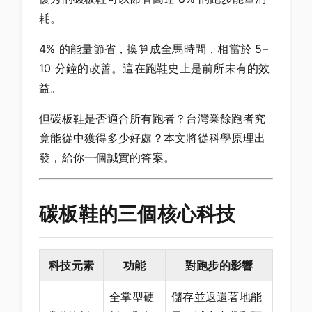
耗。
4% 的能量節省，換算成全馬時間，相當於 5–
10 分鐘的改善。這在跑鞋史上是前所未有的效
益。
但碳板鞋是否適合所有跑者？台灣業餘跑者究
竟能從中獲得多少好處？本文將從科學原理出
發，給你一個誠實的答案。
碳板鞋的三個核心科技
科技元素
功能
對跑步的影響
全掌型硬
儲存並返還著地能