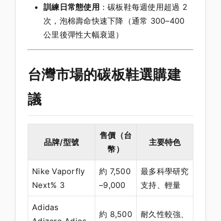
訓練日常態使用
：碳板鞋每週使用超過 2
次，泡棉壽命快速下降（通常 300–400
公里後彈性大幅衰退）
台灣市場的碳板鞋選購建
議
售價（台
品牌/型號
主要特色
幣）
Nike Vaporfly
約 7,500
最多科學研究
Next% 3
–9,000
支持、輕量
Adidas
約 8,500
耐久性較強、