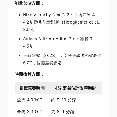
能量節省方面
：
Nike Vaporfly Next% 2：平均節省 4–
4.2% 跑步能量消耗（Hoogkamer et al.,
2018）
Adidas Adizero Adios Pro：節省 3–
4.5%
最新研究（2023）：部分受試者節省高達
6.7%，個體差異顯著
時間換算方面
：
目標完賽時間
4% 節省估計改善時間
全馬 4:00:00
約 9–10 分鐘
全馬 3:30:00
約 8–9 分鐘