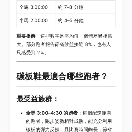
全馬 3:00:00
約 7–8 分鐘
半馬 2:00:00
約 4–5 分鐘
重要提醒
：這些數字是平均值，個體差異相當
大。部分跑者報告節省效益接近 8%，也有人
只感受到 2%。
碳板鞋最適合哪些跑者？
最受益族群：
全馬 3:00–4:30 的跑者
：這個配速範圍
的跑者，跑步姿勢相對成熟，能充分利用
碳板的彈力反饋；且比賽時間夠長，節省