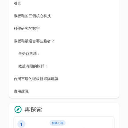
引言
碳板鞋的三個核心科技
科學研究的數字
碳板鞋最適合哪些跑者？
最受益族群：
效益有限的族群：
台灣市場的碳板鞋選購建議
實用建議
再探索
挑戰心得
1