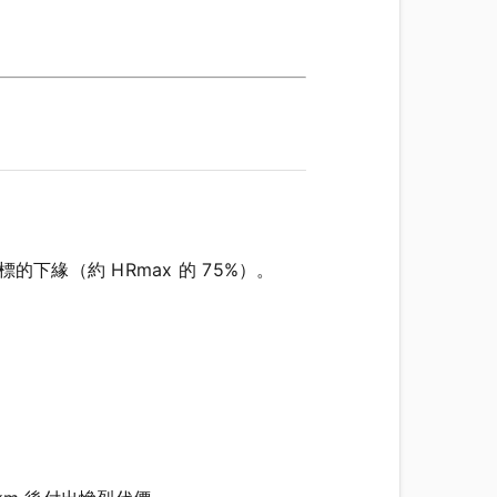
的下緣（約 HRmax 的 75%）。