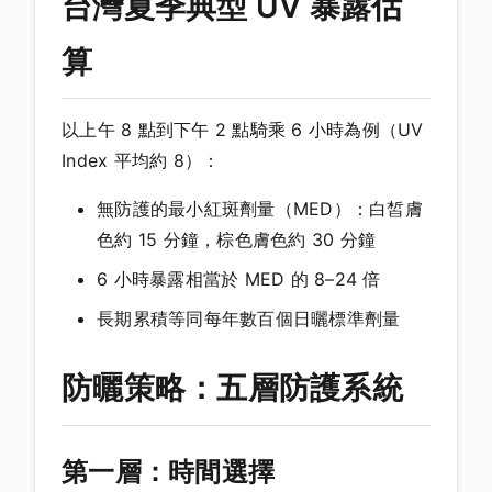
台灣夏季典型 UV 暴露估
算
以上午 8 點到下午 2 點騎乘 6 小時為例（UV
Index 平均約 8）：
無防護的最小紅斑劑量（MED）：白皙膚
色約 15 分鐘，棕色膚色約 30 分鐘
6 小時暴露相當於 MED 的 8–24 倍
長期累積等同每年數百個日曬標準劑量
防曬策略：五層防護系統
第一層：時間選擇