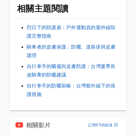
相關主題閱讀
烈日下的防護盾：戶外運動員的紫外線防
護完整指南
騎車者的皮膚保護：防曬、道路疹與皮膚
護理
自行車手的曬傷與皮膚防護：台灣夏季長
途騎乘的防曬建議
自行車手的防曬策略：台灣紫外線下的保
護措施
相關影片
訂閱CT的頻道