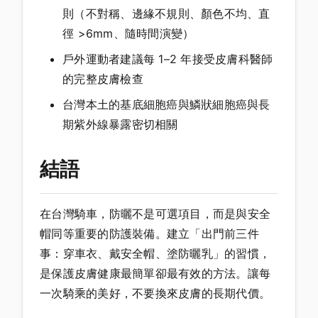
則（不對稱、邊緣不規則、顏色不均、直
徑 >6mm、隨時間演變）
戶外運動者建議每 1–2 年接受皮膚科醫師
的完整皮膚檢查
台灣本土的基底細胞癌與鱗狀細胞癌與長
期紫外線暴露密切相關
結語
在台灣騎車，防曬不是可選項目，而是與安全
帽同等重要的防護裝備。建立「出門前三件
事：穿車衣、戴安全帽、塗防曬乳」的習慣，
是保護皮膚健康最簡單卻最有效的方法。讓每
一次騎乘的美好，不要換來皮膚的長期代價。