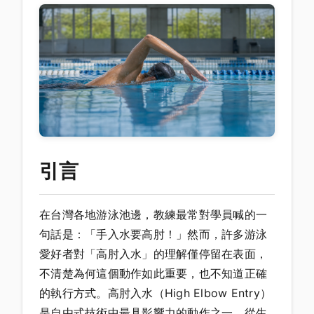
引言
在台灣各地游泳池邊，教練最常對學員喊的一
句話是：「手入水要高肘！」然而，許多游泳
愛好者對「高肘入水」的理解僅停留在表面，
不清楚為何這個動作如此重要，也不知道正確
的執行方式。高肘入水（High Elbow Entry）
是自由式技術中最具影響力的動作之一，從生