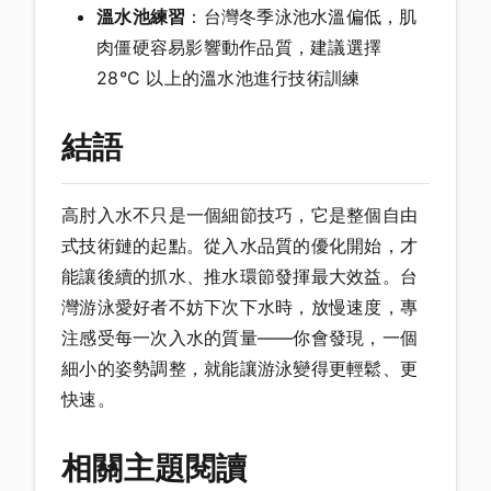
溫水池練習
：台灣冬季泳池水溫偏低，肌
肉僵硬容易影響動作品質，建議選擇
28°C 以上的溫水池進行技術訓練
結語
高肘入水不只是一個細節技巧，它是整個自由
式技術鏈的起點。從入水品質的優化開始，才
能讓後續的抓水、推水環節發揮最大效益。台
灣游泳愛好者不妨下次下水時，放慢速度，專
注感受每一次入水的質量——你會發現，一個
細小的姿勢調整，就能讓游泳變得更輕鬆、更
快速。
相關主題閱讀