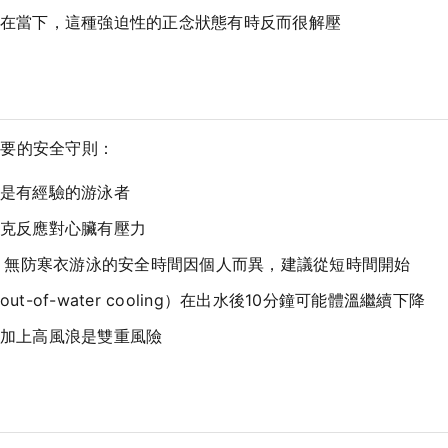
在當下，這種強迫性的正念狀態有時反而很解壓
必要的安全守則：
是有經驗的游泳者
克反應對心臟有壓力
中，無防寒衣游泳的安全時間因個人而異，建議從短時間開始
t-of-water cooling）在出水後10分鐘可能體溫繼續下降
加上高風浪是雙重風險