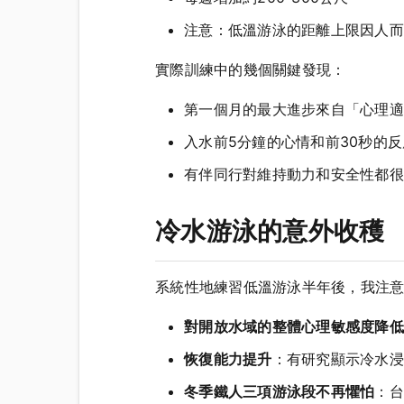
注意：低溫游泳的距離上限因人而
實際訓練中的幾個關鍵發現：
第一個月的最大進步來自「心理適
入水前5分鐘的心情和前30秒的
有伴同行對維持動力和安全性都很
冷水游泳的意外收穫
系統性地練習低溫游泳半年後，我注
對開放水域的整體心理敏感度降低
恢復能力提升
：有研究顯示冷水浸
冬季鐵人三項游泳段不再懼怕
：台