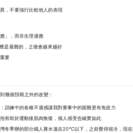
異，不要強行比較他人的表現
應」，而非生理適應
反應是最難的，之後會越來越好
重要
意到幾個預期之外的改變：
：訓練中的各種不適感讓我對賽事中的困難更有免疫力
泡有助於運動後肌肉恢復，個人感受也確實如此
灣冬季辦的部分鐵人賽水溫在20°C以下，之前覺得很冷，現