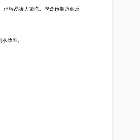
，但容易讓人驚慌。學會預期這個反
划水效率。