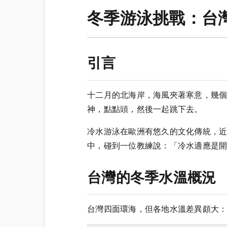
冬季游泳挑戰：台灣
引言
十二月的北海岸，海風夾著寒意，幾
神，點點頭，然後一起跳下去。
冷水游泳在歐洲有悠久的文化傳統，
中，碰到一位教練說：「冷水適應是
台灣的冬季水溫概況
台灣四面環海，但各地水溫差異頗大