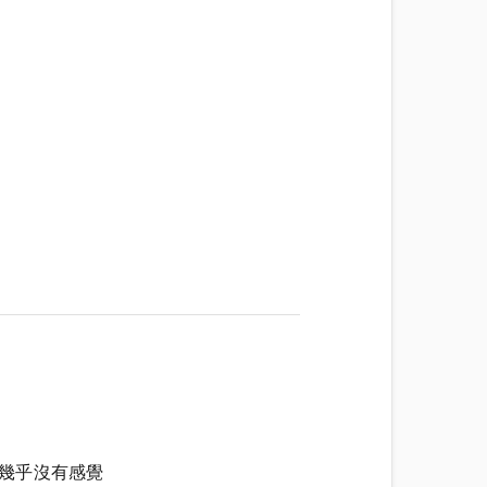
在幾乎沒有感覺