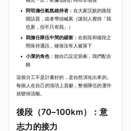
阿明擔任氣氛維持者
：在大家沉默的路段
開話題，或者帶頭喊累（讓别人覺得「我
也累，但不只有我」）
我擔任隊伍中間的緩衝
：在前段和後段之
間保持通訊，確保沒有人被落下
小潔的角色
：她自己設定節奏，我們配合
她
這個分工不是計畫好的，是自然演化出來的。
每個人在自己的強項上貢獻，整個隊伍的運作
就變得流暢。
後段（70–100km）：意
志力的接力