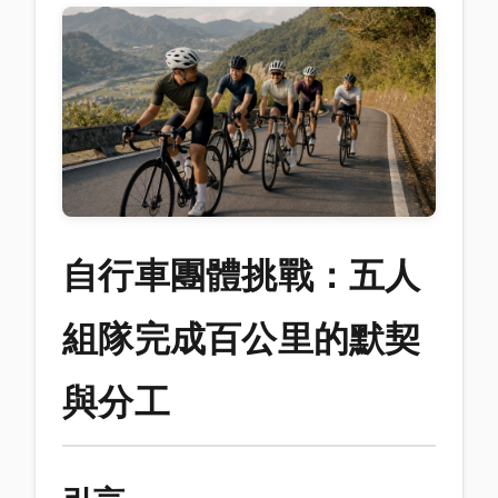
自行車團體挑戰：五人
組隊完成百公里的默契
與分工