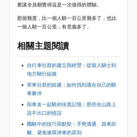
要讓全員都覺得這是一次值得的體驗。
那個難度，比一個人騎一百公里難多了，也比
一個人騎一百公里，有意義多了。
相關主題閱讀
自行車社群的建立與經營：從個人騎士到
地方騎行組織
單車社群的組建：如何找到適合自己的騎
車夥伴
與車友一起騎的珍貴記憶：那些在山路上
說不出口的情誼
團騎中的技巧與默契：手勢溝通、跟車距
離、避免連環摔車的原則