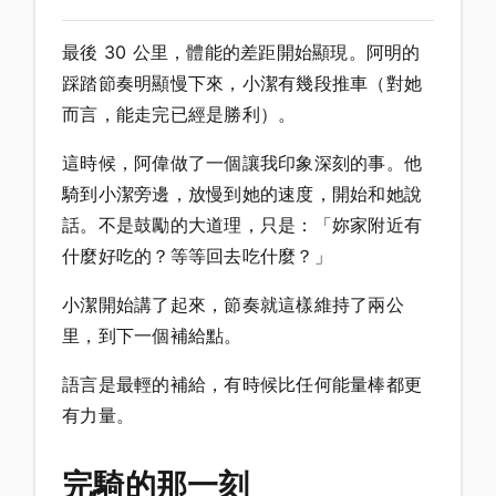
最後 30 公里，體能的差距開始顯現。阿明的
踩踏節奏明顯慢下來，小潔有幾段推車（對她
而言，能走完已經是勝利）。
這時候，阿偉做了一個讓我印象深刻的事。他
騎到小潔旁邊，放慢到她的速度，開始和她說
話。不是鼓勵的大道理，只是：「妳家附近有
什麼好吃的？等等回去吃什麼？」
小潔開始講了起來，節奏就這樣維持了兩公
里，到下一個補給點。
語言是最輕的補給，有時候比任何能量棒都更
有力量。
完騎的那一刻