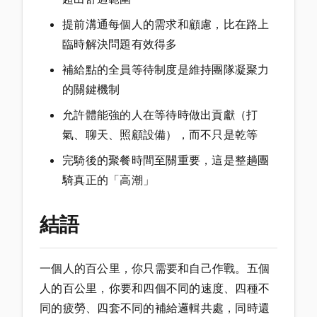
提前溝通每個人的需求和顧慮，比在路上
臨時解決問題有效得多
補給點的全員等待制度是維持團隊凝聚力
的關鍵機制
允許體能強的人在等待時做出貢獻（打
氣、聊天、照顧設備），而不只是乾等
完騎後的聚餐時間至關重要，這是整趟團
騎真正的「高潮」
結語
一個人的百公里，你只需要和自己作戰。五個
人的百公里，你要和四個不同的速度、四種不
同的疲勞、四套不同的補給邏輯共處，同時還