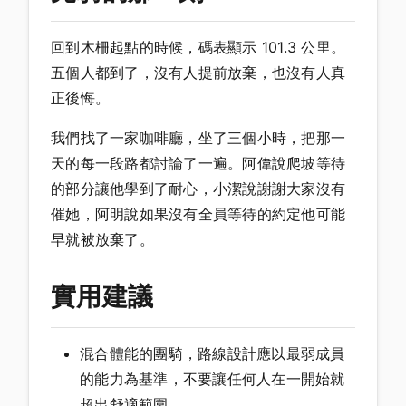
回到木柵起點的時候，碼表顯示 101.3 公里。
五個人都到了，沒有人提前放棄，也沒有人真
正後悔。
我們找了一家咖啡廳，坐了三個小時，把那一
天的每一段路都討論了一遍。阿偉說爬坡等待
的部分讓他學到了耐心，小潔說謝謝大家沒有
催她，阿明說如果沒有全員等待的約定他可能
早就被放棄了。
實用建議
混合體能的團騎，路線設計應以最弱成員
的能力為基準，不要讓任何人在一開始就
超出舒適範圍