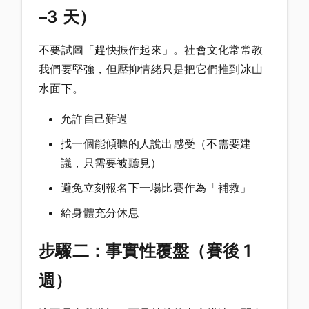
–3 天）
不要試圖「趕快振作起來」。社會文化常常教
我們要堅強，但壓抑情緒只是把它們推到冰山
水面下。
允許自己難過
找一個能傾聽的人說出感受（不需要建
議，只需要被聽見）
避免立刻報名下一場比賽作為「補救」
給身體充分休息
步驟二：事實性覆盤（賽後 1
週）