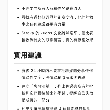
不需要向所有人解釋你的退賽原因
尋找有過類似經歷的跑友交流，他們的故
事比任何建議都更有力量
Strava 的 kudos 文化雖然扁平，但比賽
後收到跑友的鼓勵留言，真的有療癒效果
實用建議
賽後 24 小時內不要在社群媒體分享任何
情緒性文字，等情緒稍微沉澱後再說
建立「失敗清單」：列出你過去所有的挫
折和它們最後帶來的學習，提醒自己失敗
是成長的一部分
如果失落感持續超過 4 週且影響日常生