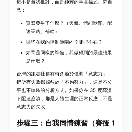
這不是自我批評，而是純粹的事實描述。問自
己：
實際發生了什麼？（天氣、體能狀態、配
速策略、補給）
哪些在我的控制範圍內？哪些不在？
如果是同樣的準備，我做得到的最佳結果
是什麼？
台灣的跑者社群有時會過於強調「意志力」，
把所有失敗都歸咎於「不夠努力」，這是不公
平也不準確的分析方式。如果你在 35 度高溫
下配速崩潰，那是人體生理的正常反應，不是
意志力的失敗。
步驟三：自我同情練習（賽後 1