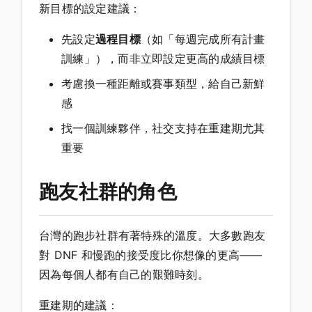
新目標的設定建議：
先設定
過程目標
（如「每週完成所有計畫
訓練」），而非立即設定更高的成績目標
考慮換一種距離或賽事類型，給自己新鮮
感
找一個訓練夥伴，社交支持在重建期尤其
重要
跑友社群的角色
台灣的跑步社群有著特殊的溫度。大多數跑友
對 DNF 和慢跑的接受度比你想像的更高——
因為每個人都有自己的艱難時刻。
重建期的建議：