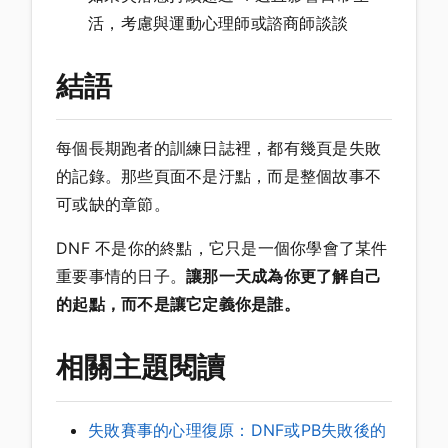
活，考慮與運動心理師或諮商師談談
結語
每個長期跑者的訓練日誌裡，都有幾頁是失敗
的記錄。那些頁面不是汙點，而是整個故事不
可或缺的章節。
DNF 不是你的終點，它只是一個你學會了某件
重要事情的日子。
讓那一天成為你更了解自己
的起點，而不是讓它定義你是誰。
相關主題閱讀
失敗賽事的心理復原：DNF或PB失敗後的