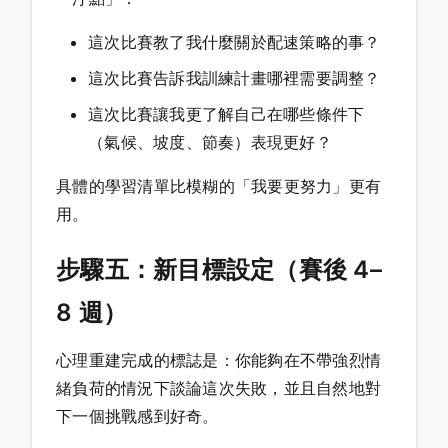
這次比賽教了我什麼關於配速策略的事？
這次比賽告訴我訓練計畫哪裡需要調整？
這次比賽讓我更了解自己在哪些條件下
（氣候、坡度、節奏）表現更好？
具體的學習清單比模糊的「我要更努力」更有
用。
步驟五：新目標設定（賽後 4–
8 週）
心理重建完成的標誌是：你能夠在不帶強烈情
緒負荷的情況下談論這次失敗，並且自然地對
下一個挑戰感到好奇。