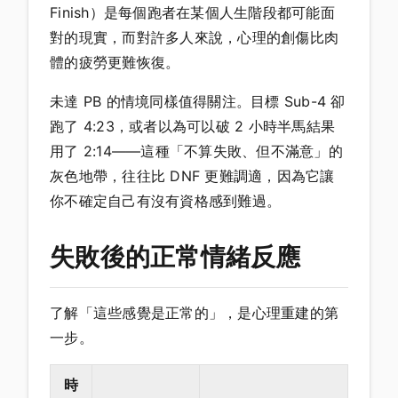
Finish）是每個跑者在某個人生階段都可能面
對的現實，而對許多人來說，心理的創傷比肉
體的疲勞更難恢復。
未達 PB 的情境同樣值得關注。目標 Sub-4 卻
跑了 4:23，或者以為可以破 2 小時半馬結果
用了 2:14——這種「不算失敗、但不滿意」的
灰色地帶，往往比 DNF 更難調適，因為它讓
你不確定自己有沒有資格感到難過。
失敗後的正常情緒反應
了解「這些感覺是正常的」，是心理重建的第
一步。
時