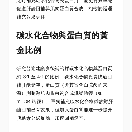
此時補充碳水化合物與蛋白質，能更有效率地
促進肝醣回補與肌肉蛋白質合成，相較於延遲
補充效果更佳。
碳水化合物與蛋白質的黃
金比例
研究普遍建議賽後補給採碳水化合物與蛋白質
約 3:1 至 4:1 的比例。碳水化合物負責快速回
補肝醣儲存，蛋白質（尤其富含白胺酸的來
源）則刺激肌肉蛋白質合成訊號路徑（如
mTOR 路徑）。單獨補充碳水化合物雖然對肝
醣回補已有效果，但加入蛋白質能進一步提升
胰島素分泌反應、加速回補速率。