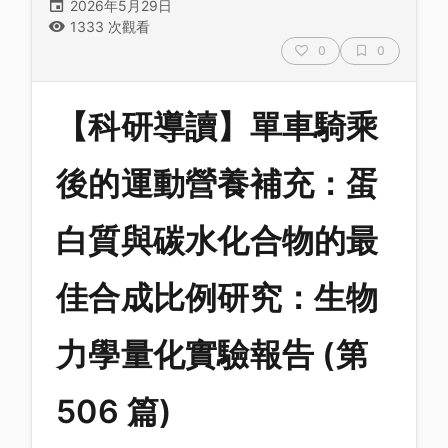
2026年5月29日
1333 次觀看
0
0
【科研導讀】單車騎乘
後的運動營養補充：蛋
白質與碳水化合物的最
佳合成比例研究：生物
力學量化實驗報告 (第
506 篇)