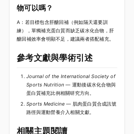
物可以嗎？
A：若目標包含肝醣回補（例如隔天還要訓
練），單獨補充蛋白質而缺乏碳水化合物，肝
醣回補效率會明顯不足，建議兩者搭配補充。
參考文獻與學術引述
Journal of the International Society of
Sports Nutrition
— 運動後碳水化合物與
蛋白質補充比例相關研究方向。
Sports Medicine
— 肌肉蛋白質合成訊號
路徑與運動營養介入相關文獻。
相關主題閱讀