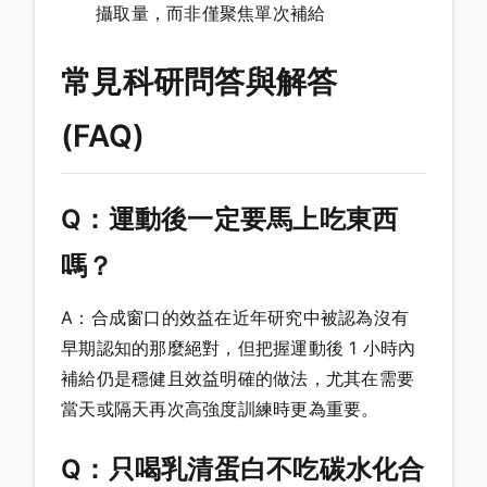
攝取量，而非僅聚焦單次補給
常見科研問答與解答
(FAQ)
Q：運動後一定要馬上吃東西
嗎？
A：合成窗口的效益在近年研究中被認為沒有
早期認知的那麼絕對，但把握運動後 1 小時內
補給仍是穩健且效益明確的做法，尤其在需要
當天或隔天再次高強度訓練時更為重要。
Q：只喝乳清蛋白不吃碳水化合