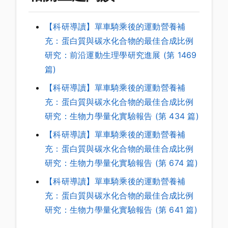
【科研導讀】單車騎乘後的運動營養補
充：蛋白質與碳水化合物的最佳合成比例
研究：前沿運動生理學研究進展 (第 1469
篇)
【科研導讀】單車騎乘後的運動營養補
充：蛋白質與碳水化合物的最佳合成比例
研究：生物力學量化實驗報告 (第 434 篇)
【科研導讀】單車騎乘後的運動營養補
充：蛋白質與碳水化合物的最佳合成比例
研究：生物力學量化實驗報告 (第 674 篇)
【科研導讀】單車騎乘後的運動營養補
充：蛋白質與碳水化合物的最佳合成比例
研究：生物力學量化實驗報告 (第 641 篇)