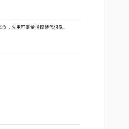
單位，先用可測量指標替代想像。