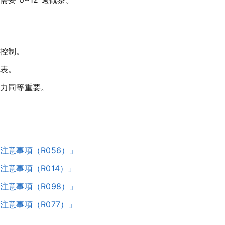
控制。
表。
力同等重要。
注意事項（R056）」
意事項（R014）」
注意事項（R098）」
意事項（R077）」