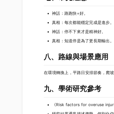
神話：路跑快=好。
真相：每次都能穩定完成是進步。
神話：停不下來才是精神好。
真相：知道停是為了更長期輸出。
八、路線與場景應用
在環境轉換上，平路日安排節奏，爬
九、學術研究參考
《Risk factors for overus
研究結果通常描述趨勢，個別化仍需