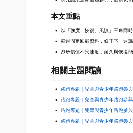
本文重點
以『強度、恢復、風險』三角同時
每週固定回顧資料，修正下一週課
跑步價值不只速度，耐久與恢復能
相關主題閱讀
路跑專題｜兒童與青少年路跑參與
路跑專題｜兒童與青少年路跑參與注
路跑專題｜兒童與青少年路跑參與
路跑專題｜兒童與青少年路跑參與注