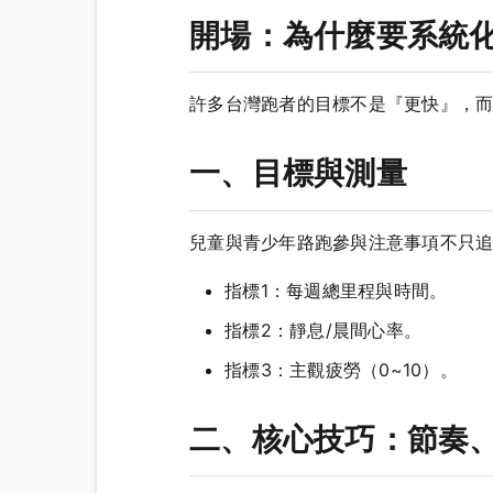
開場：為什麼要系統
許多台灣跑者的目標不是『更快』，
一、目標與測量
兒童與青少年路跑參與注意事項不只
指標1：每週總里程與時間。
指標2：靜息/晨間心率。
指標3：主觀疲勞（0~10）。
二、核心技巧：節奏、