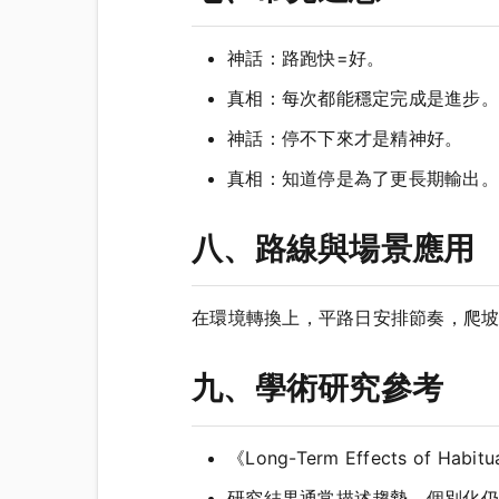
神話：路跑快=好。
真相：每次都能穩定完成是進步。
神話：停不下來才是精神好。
真相：知道停是為了更長期輸出。
八、路線與場景應用
在環境轉換上，平路日安排節奏，爬
九、學術研究參考
《Long-Term Effects of 
研究結果通常描述趨勢，個別化仍需