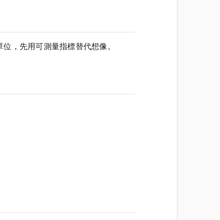
單位，先用可測量指標替代想像。