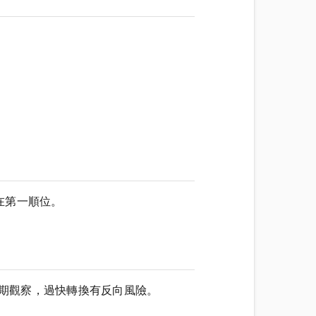
在第一順位。
機制改變需要長期觀察，過快轉換有反向風險。