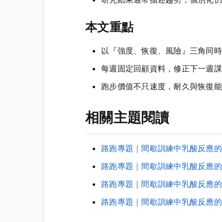
本文重點
以『強度、恢復、風險』三角同時
每週固定回顧資料，修正下一週課
跑步價值不只速度，耐久與恢復能
相關主題閱讀
路跑專題｜間歇訓練中乳酸反應的判
路跑專題｜間歇訓練中乳酸反應的判
路跑專題｜間歇訓練中乳酸反應的判
路跑專題｜間歇訓練中乳酸反應的判