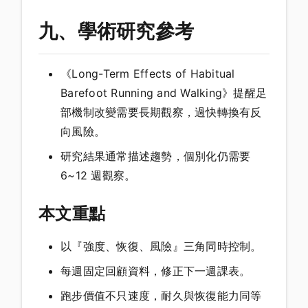
九、學術研究參考
《Long-Term Effects of Habitual
Barefoot Running and Walking》提醒足
部機制改變需要長期觀察，過快轉換有反
向風險。
研究結果通常描述趨勢，個別化仍需要
6~12 週觀察。
本文重點
以『強度、恢復、風險』三角同時控制。
每週固定回顧資料，修正下一週課表。
跑步價值不只速度，耐久與恢復能力同等