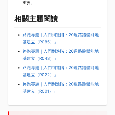
重要。
相關主題閱讀
路跑專題｜入門到進階：20週路跑體能地
基建立（R085）」
路跑專題｜入門到進階：20週路跑體能地
基建立（R043）」
路跑專題｜入門到進階：20週路跑體能地
基建立（R022）」
路跑專題｜入門到進階：20週路跑體能地
基建立（R001）」