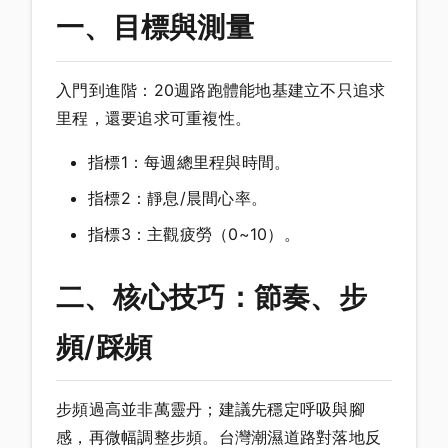
一、目標與測量
入門到進階：20週路跑體能地基建立不只追求
里程，還要追求可重複性。
指標1：每週總里程與時間。
指標2：靜息/晨間心率。
指標3：主觀疲勞（0~10）。
二、核心技巧：節奏、步
頻/踩頻
步頻過高並非萬靈丹；建議先穩定呼吸與腳
感，再微幅調整步頻。台灣潮濕道路對落地反