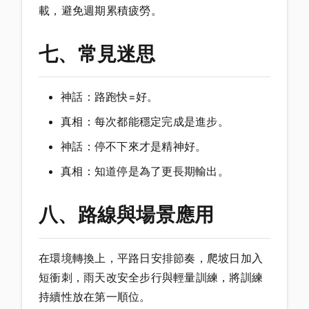
載，避免週期累積疲勞。
七、常見迷思
神話：路跑快=好。
真相：每次都能穩定完成是進步。
神話：停不下來才是精神好。
真相：知道停是為了更長期輸出。
八、路線與場景應用
在環境轉換上，平路日安排節奏，爬坡日加入
短衝刺，雨天改安全步行與輕量訓練，將訓練
持續性放在第一順位。