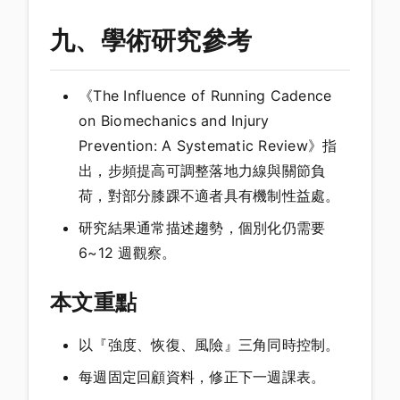
九、學術研究參考
《The Influence of Running Cadence
on Biomechanics and Injury
Prevention: A Systematic Review》指
出，步頻提高可調整落地力線與關節負
荷，對部分膝踝不適者具有機制性益處。
研究結果通常描述趨勢，個別化仍需要
6~12 週觀察。
本文重點
以『強度、恢復、風險』三角同時控制。
每週固定回顧資料，修正下一週課表。