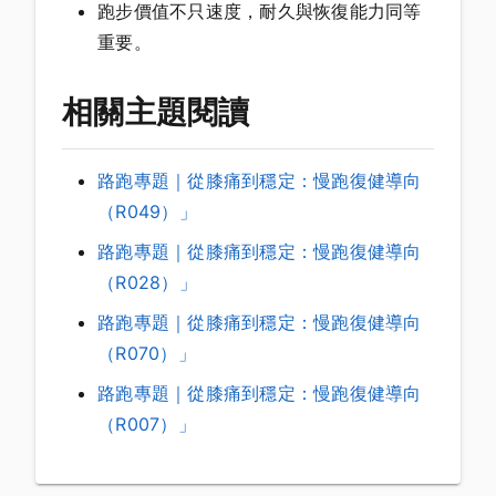
跑步價值不只速度，耐久與恢復能力同等
重要。
相關主題閱讀
路跑專題｜從膝痛到穩定：慢跑復健導向
（R049）」
路跑專題｜從膝痛到穩定：慢跑復健導向
（R028）」
路跑專題｜從膝痛到穩定：慢跑復健導向
（R070）」
路跑專題｜從膝痛到穩定：慢跑復健導向
（R007）」