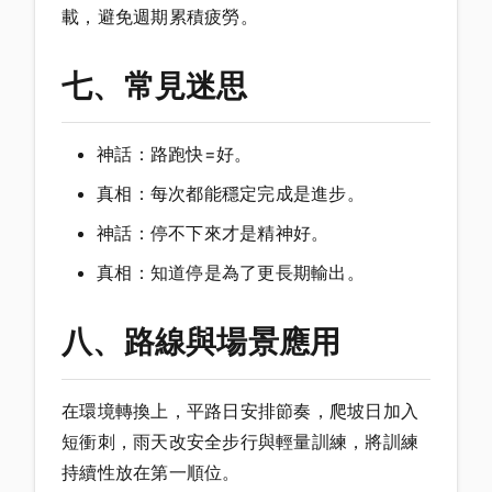
載，避免週期累積疲勞。
七、常見迷思
神話：路跑快=好。
真相：每次都能穩定完成是進步。
神話：停不下來才是精神好。
真相：知道停是為了更長期輸出。
八、路線與場景應用
在環境轉換上，平路日安排節奏，爬坡日加入
短衝刺，雨天改安全步行與輕量訓練，將訓練
持續性放在第一順位。