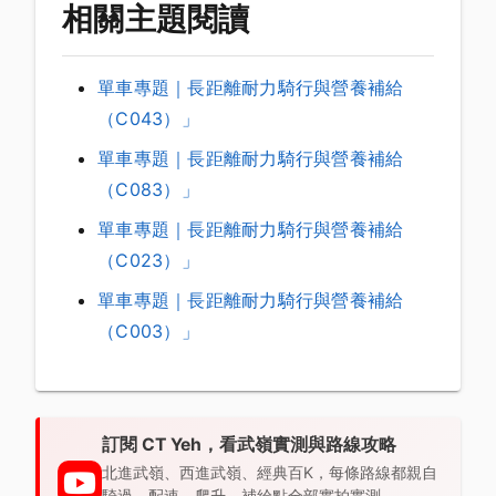
相關主題閱讀
單車專題｜長距離耐力騎行與營養補給
（C043）」
單車專題｜長距離耐力騎行與營養補給
（C083）」
單車專題｜長距離耐力騎行與營養補給
（C023）」
單車專題｜長距離耐力騎行與營養補給
（C003）」
訂閱 CT Yeh，看武嶺實測與路線攻略
北進武嶺、西進武嶺、經典百K，每條路線都親自
騎過，配速、爬升、補給點全部實拍實測。