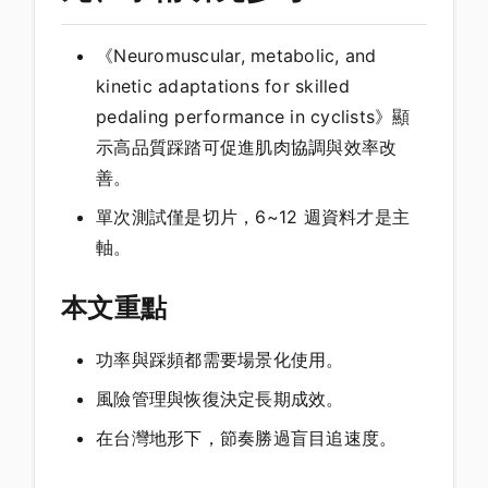
《Neuromuscular, metabolic, and
kinetic adaptations for skilled
pedaling performance in cyclists》顯
示高品質踩踏可促進肌肉協調與效率改
善。
單次測試僅是切片，6~12 週資料才是主
軸。
本文重點
功率與踩頻都需要場景化使用。
風險管理與恢復決定長期成效。
在台灣地形下，節奏勝過盲目追速度。