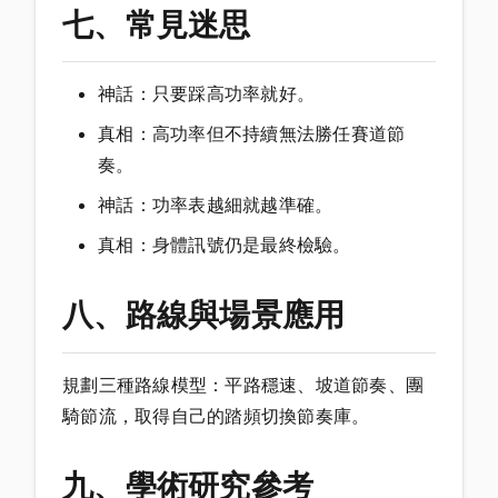
七、常見迷思
神話：只要踩高功率就好。
真相：高功率但不持續無法勝任賽道節
奏。
神話：功率表越細就越準確。
真相：身體訊號仍是最終檢驗。
八、路線與場景應用
規劃三種路線模型：平路穩速、坡道節奏、團
騎節流，取得自己的踏頻切換節奏庫。
九、學術研究參考