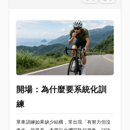
開場：為什麼要系統化訓
練
單車訓練如果缺少結構，常出現「有努力但沒