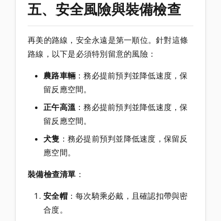
五、安全風險與裝備檢查
再美的路線，安全永遠是第一順位。針對這條
路線，以下是必須特別留意的風險：
農路車輛
：務必提前預判並降低速度，保
留反應空間。
正午高溫
：務必提前預判並降低速度，保
留反應空間。
犬隻
：務必提前預判並降低速度，保留反
應空間。
裝備檢查清單
：
安全帽
：每次騎乘必戴，且確認扣帶與密
合度。