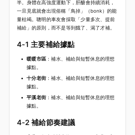
半。身體在高強度運動下，肝醣會持續消耗，
一旦見底就會出現俗稱「鳥掉」（bonk）的能
量枯竭。聰明的車友會採取「少量多次、提前
補給」的原則，而不是等到餓了、渴了才補。
4-1 主要補給據點
暖暖市區
：補水、補給與短暫休息的理想
據點。
十分老街
：補水、補給與短暫休息的理想
據點。
平溪老街
：補水、補給與短暫休息的理想
據點。
4-2 補給節奏建議