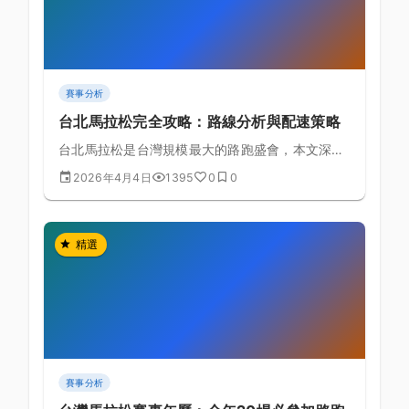
賽事分析
台北馬拉松完全攻略：路線分析與配速策略
台北馬拉松是台灣規模最大的路跑盛會，本文深入
分析賽道各段路線特性、東北季風應對策略與各目
2026年4月4日
1395
0
0
標配速的比賽攻略。
精選
賽事分析