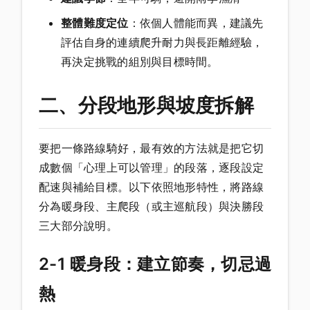
整體難度定位
：依個人體能而異，建議先
評估自身的連續爬升耐力與長距離經驗，
再決定挑戰的組別與目標時間。
二、分段地形與坡度拆解
要把一條路線騎好，最有效的方法就是把它切
成數個「心理上可以管理」的段落，逐段設定
配速與補給目標。以下依照地形特性，將路線
分為暖身段、主爬段（或主巡航段）與決勝段
三大部分說明。
2-1 暖身段：建立節奏，切忌過
熱