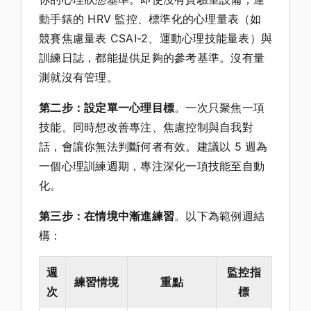
動手錶的 HRV 監控、標準化的心理量表（如
競賽焦慮量表 CSAI-2、運動心理技能量表）與
訓練日誌，都能提供足夠的參考基準。沒有量
測就沒有管理。
第二步：設定單一心理目標
。一次只聚焦一項
技能。同時想改善專注、焦慮控制與自我對
話，會讓你無法判斷何者有效。建議以 5 週為
一個心理訓練週期，專注深化一項技能至自動
化。
第三步：在情境中漸進練習
。以下為範例週結
構：
週
監控指
練習情境
重點
次
標