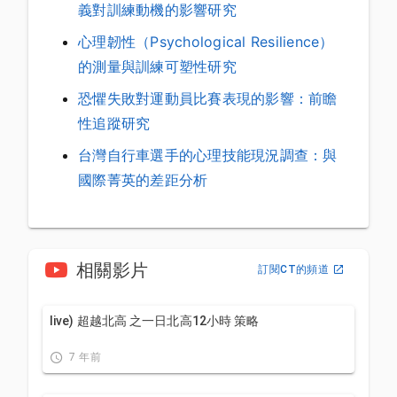
義對訓練動機的影響研究
心理韌性（Psychological Resilience）
的測量與訓練可塑性研究
恐懼失敗對運動員比賽表現的影響：前瞻
性追蹤研究
台灣自行車選手的心理技能現況調查：與
國際菁英的差距分析
相關影片
訂閱CT的頻道
live) 超越北高 之一日北高12小時 策略
7 年前