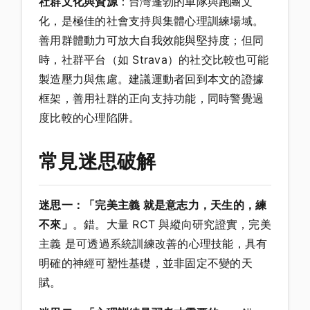
社群文化與資源
：台灣蓬勃的車隊與跑團文
化，是極佳的社會支持與集體心理訓練場域。
善用群體動力可放大自我效能與堅持度；但同
時，社群平台（如 Strava）的社交比較也可能
製造壓力與焦慮。建議運動者回到本文的證據
框架，善用社群的正向支持功能，同時警覺過
度比較的心理陷阱。
常見迷思破解
迷思一：「完美主義 就是意志力，天生的，練
不來」
。錯。大量 RCT 與縱向研究證實，完美
主義 是可透過系統訓練改善的心理技能，具有
明確的神經可塑性基礎，並非固定不變的天
賦。