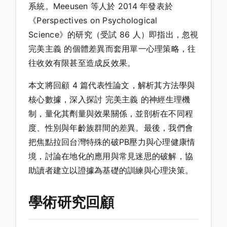
系統。Meeusen 等人於 2014 年發表於
《Perspectives on Psychological
Science》的研究（受試 86 人）即指出，忽視
完美主義 的個體差異而套用單一心理策略，往
往收效有限甚至造成反效果。
本文將回顧 4 篇代表性論文，解析其方法學與
核心數據，深入探討 完美主義 的神經生理機
制，量化其劑量與效果關係，並剖析在不同程
度、性別與年齡族群間的差異。最後，我們會
把焦點拉回台灣特殊的破PB壓力與心理健康情
境，討論在地化的應用與常見迷思的破解，協
助讀者建立以證據為基礎的訓練與心理決策。
學術研究回顧