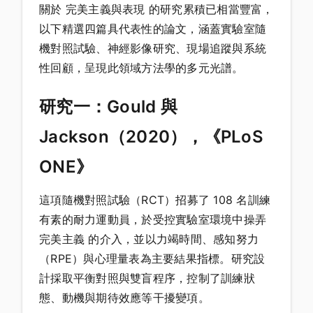
關於 完美主義與表現 的研究累積已相當豐富，
以下精選四篇具代表性的論文，涵蓋實驗室隨
機對照試驗、神經影像研究、現場追蹤與系統
性回顧，呈現此領域方法學的多元光譜。
研究一：Gould 與
Jackson（2020），《PLoS
ONE》
這項隨機對照試驗（RCT）招募了 108 名訓練
有素的耐力運動員，於受控實驗室環境中操弄
完美主義 的介入，並以力竭時間、感知努力
（RPE）與心理量表為主要結果指標。研究設
計採取平衡對照與雙盲程序，控制了訓練狀
態、動機與期待效應等干擾變項。