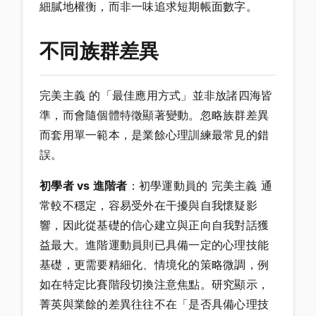
細膩地權衡，而非一味追求短期帳面數字。
不同族群差異
完美主義 的「最佳應用方式」並非放諸四海皆
準，而會隨個體特徵顯著變動。忽略族群差異
而套用單一範本，是業餘心理訓練最常見的錯
誤。
初學者 vs 進階者
：初學運動員的 完美主義 通
常較不穩定，容易受外在干擾與自我懷疑影
響，因此從基礎的信心建立與正向自我對話獲
益最大。進階運動員則已具備一定的心理技能
基礎，更需要精細化、情境化的策略微調，例
如在特定比賽階段切換注意焦點。研究顯示，
菁英與業餘的差異往往不在「是否具備心理技