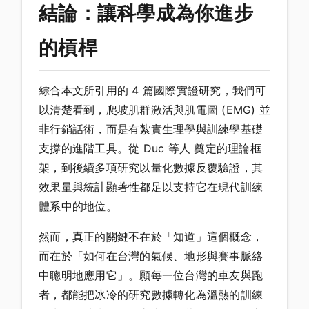
結論：讓科學成為你進步
的槓桿
綜合本文所引用的 4 篇國際實證研究，我們可
以清楚看到，爬坡肌群激活與肌電圖 (EMG) 並
非行銷話術，而是有紮實生理學與訓練學基礎
支撐的進階工具。從 Duc 等人 奠定的理論框
架，到後續多項研究以量化數據反覆驗證，其
效果量與統計顯著性都足以支持它在現代訓練
體系中的地位。
然而，真正的關鍵不在於「知道」這個概念，
而在於「如何在台灣的氣候、地形與賽事脈絡
中聰明地應用它」。願每一位台灣的車友與跑
者，都能把冰冷的研究數據轉化為溫熱的訓練