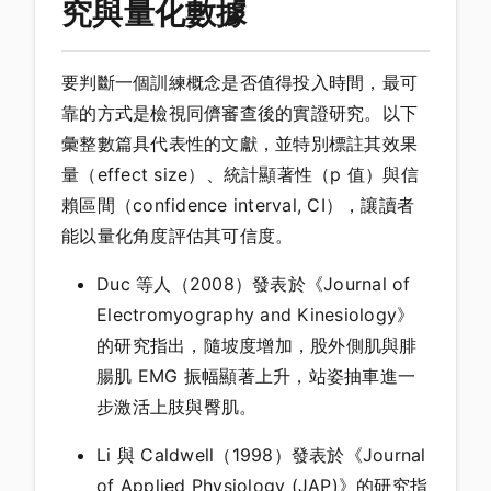
究與量化數據
要判斷一個訓練概念是否值得投入時間，最可
靠的方式是檢視同儕審查後的實證研究。以下
彙整數篇具代表性的文獻，並特別標註其效果
量（effect size）、統計顯著性（p 值）與信
賴區間（confidence interval, CI），讓讀者
能以量化角度評估其可信度。
Duc 等人（2008）發表於《Journal of
Electromyography and Kinesiology》
的研究指出，隨坡度增加，股外側肌與腓
腸肌 EMG 振幅顯著上升，站姿抽車進一
步激活上肢與臀肌。
Li 與 Caldwell（1998）發表於《Journal
of Applied Physiology (JAP)》的研究指