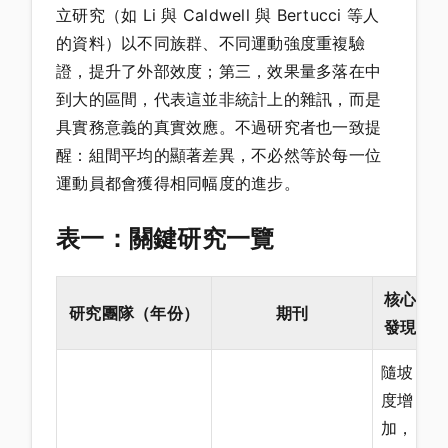
立研究（如 Li 與 Caldwell 與 Bertucci 等人
的資料）以不同族群、不同運動強度重複驗
證，提升了外部效度；第三，效果量多落在中
到大的區間，代表這並非統計上的雜訊，而是
具實務意義的真實效應。不過研究者也一致提
醒：組間平均的顯著差異，不必然等於每一位
運動員都會獲得相同幅度的進步。
表一：關鍵研究一覽
核心
研究團隊（年份）
期刊
發現
隨坡
度增
加，