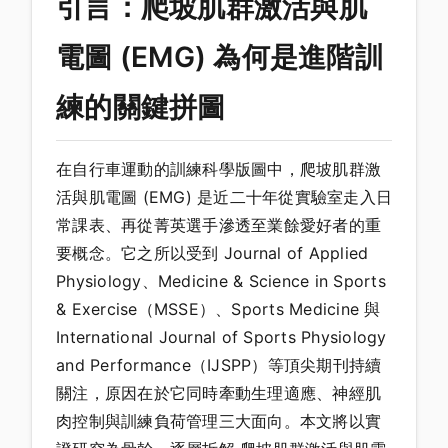
引言：爬坡肌群激活與肌
電圖 (EMG) 為何是進階訓
練的關鍵拼圖
在自行車運動的訓練科學版圖中，爬坡肌群激
活與肌電圖 (EMG) 是近二十年從實驗室走入日
常課表、再從菁英選手滲透至業餘愛好者的重
要概念。它之所以受到 Journal of Applied
Physiology、Medicine & Science in Sports
& Exercise（MSSE）、Sports Medicine 與
International Journal of Sports Physiology
and Performance（IJSPP）等頂尖期刊持續
關注，原因在於它同時牽動生理適應、神經肌
肉控制與訓練負荷管理三大面向。本文將以實