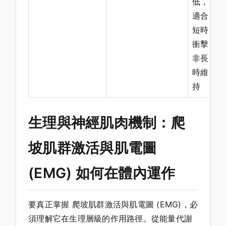
低，
適合
短時
衝擊
非長
時維
持
生理與神經肌肉機制：爬
坡肌群激活與肌電圖
(EMG) 如何在體內運作
要真正掌握 爬坡肌群激活與肌電圖 (EMG)，必
須理解它在生理層級的作用路徑。從能量代謝